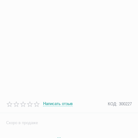
Написать отзыв
КОД:
300227
Скоро в продаже