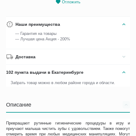
Отложить
Наши преимущества
— Гарантия на товары
— Лучшая цена Акция - 200%
Доставка
102 пункта выдачи в Екатеринбурге
Забрать товар можно в любом районе города и области.
Описание
Превращают рутинные гигиенические процедуры в игру и
приучают малыша чистить зубы с удовольствием. Также помогут
отмерить время при любых медицинских манипуляциях. Могут