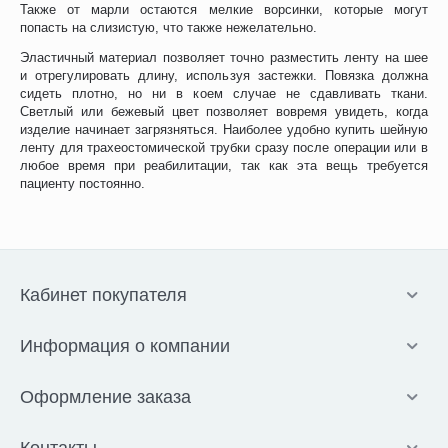
Также от марли остаются мелкие ворсинки, которые могут
попасть на слизистую, что также нежелательно.
Эластичный материал позволяет точно разместить ленту на шее
и отрегулировать длину, используя застежки. Повязка должна
сидеть плотно, но ни в коем случае не сдавливать ткани.
Светлый или бежевый цвет позволяет вовремя увидеть, когда
изделие начинает загрязняться. Наиболее удобно купить шейную
ленту для трахеостомической трубки сразу после операции или в
любое время при реабилитации, так как эта вещь требуется
пациенту постоянно.
Кабинет покупателя
Информация о компании
Оформление заказа