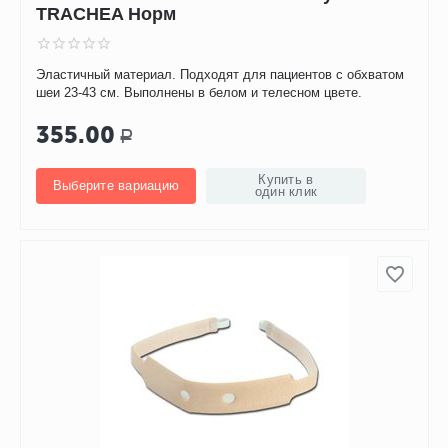
TRACHEA Норм
Эластичный материал. Подходят для пациентов с обхватом
шеи 23-43 см. Выполнены в белом и телесном цвете.
355.00
Р
Купить в
Выберите вариацию
один клик