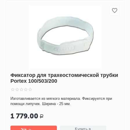
Фиксатор для трахеостомической трубки
Portex 100/503/200
Изготавливается из мягкого материала. Фиксируется при
помощи липучек. Ширина - 25 мм.
1 779.00
Р
Купить в