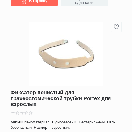
В корзину
один клик
Фиксатор пенистый для
трахеостомической трубки Portex для
взрослых
Мягкий пеноматериал. Одноразовый. Нестерильный. MRI-
безопасный. Размер – взрослый.