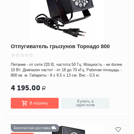
Отпугиватель грызунов Торнадо 800
Питание - от сети 220 В, частота 50 Гц. Мощность - не более
10 Вт. Диапазон частот - от 18 до 70 кГц. Рабочая площадь -
800 кв. м. Габариты - 9 х 9,5 х 13 см. Вес - 0,5 кг.
4 195.00
Р
Купить в
В корзину
один клик
Бесплатная доставка