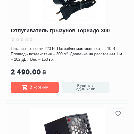
Отпугиватель грызунов Торнадо 300
Питание – от сети 220 В. Потребляемая мощность – 10 Вт.
Площадь воздействия – 300 м². Давление на расстоянии 1 м
– 102 дБ. Вес – 150 гр.
2 490.00
Р
Купить в
В корзину
один клик