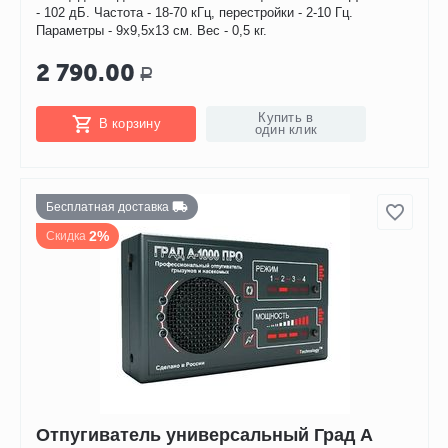
- 102 дБ. Частота - 18-70 кГц, перестройки - 2-10 Гц.
Параметры - 9х9,5х13 см. Вес - 0,5 кг.
2 790.00
Р
Купить в
В корзину
один клик
Бесплатная доставка
2%
Скидка
Отпугиватель универсальный Град А