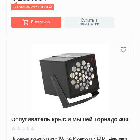
Вы экономите: 
101.00
Р
Купить в
В корзину
один клик
Отпугиватель крыс и мышей Торнадо 400
Площадь воздействия - 400 м2. Мощность - 10 Вт. Давление