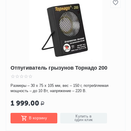
Отпугиватель грызунов Торнадо 200
Размеры – 30 х 75 х 105 мм, вес – 150 г, потребляемая
мощность – до 10 Вт, напряжение – 220 В.
1 999.00
Р
Купить в
В корзину
один клик