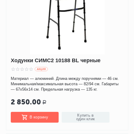
Ходунки СИМС2 10188 BL черные
AКЦИЯ
Материал — алюминий. Длина между поручнями — 46 см.
Минимальная/максимальная высота — 82/94 см. Габариты
— 67х56х14 см. Предельная нагрузка — 135 кг.
2 850.00
Р
Купить в
В корзину
один клик