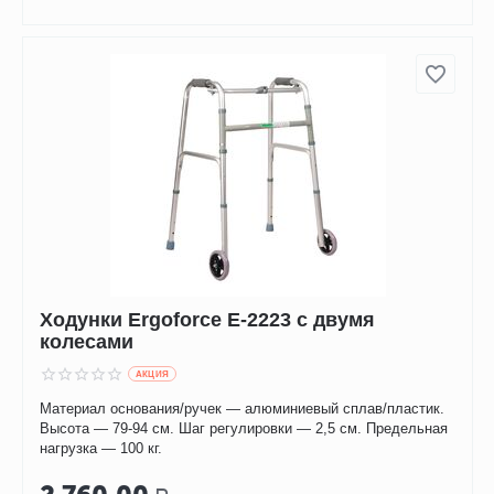
Ходунки Ergoforce Е-2223 с двумя
колесами
AКЦИЯ
Материал основания/ручек — алюминиевый сплав/пластик.
Высота — 79-94 см. Шаг регулировки — 2,5 см. Предельная
нагрузка — 100 кг.