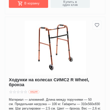
Купить в
В корзину
один клик
Ходунки на колесах СИМС2 R Wheel,
бронза
AКЦИЯ
Материал — алюминий. Длина между поручнями — 50
см. Предельная нагрузка — 100 кг. Габариты — 310х560х830
мм. Шаг регулировки — 2,5 см. Цвет — бронза. Вес — 2,6 кг.