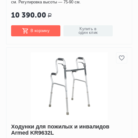
см. Регулировка высоты — 75-90 см.
10 390.00
Р
Купить в
В корзину
один клик
Ходунки для пожилых и инвалидов
Armed KR9632L