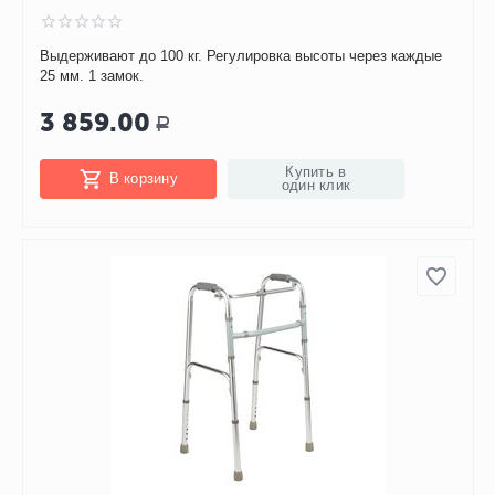
Выдерживают до 100 кг. Регулировка высоты через каждые
25 мм. 1 замок.
3 859.00
Р
Купить в
В корзину
один клик