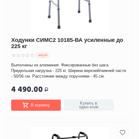
Ходунки СИМС2 10185-ВА усиленные до
225 кг
AКЦИЯ
Выполнены из алюминия. Фиксированные без шага.
Предельная нагрузка - 225 кг. Ширина верхней/нижней части
- 50/56 см. Расстояние между поручнями - 45 см.
4 490.00
Р
Купить в
В корзину
один клик