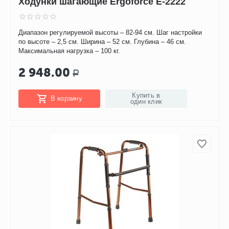
Ходунки шагающие Ergoforce Е-2222
Диапазон регулируемой высоты – 82-94 см. Шаг настройки
по высоте – 2,5 см. Ширина – 52 см. Глубина – 46 см.
Максимальная нагрузка – 100 кг.
2 948.00
Р
Купить в
В корзину
один клик