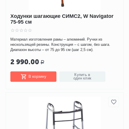
Ходунки шагающие СИМС2, W Navigator
75-95 см
Материал изготовления рамы – алюминий. Ручки из
нескользящей резины. Конструкция – с шагом, без шага.
Диапазон высоты – от 75 до 95 см (шаг 2,5 см).
2 990.00
Р
Купить в
В корзину
один клик