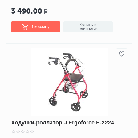
3 490.00
Р
Купить в
В корзину
один клик
Ходунки-роллаторы Ergoforce Е-2224