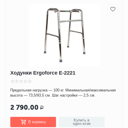
Ходунки Ergoforce Е-2221
Предельная нагрузка — 100 кг. Минимальная/максимальная
высота — 73,5/93,5 см. Шаг настройки — 2,5 см.
2 790.00
Р
Купить в
В корзину
один клик