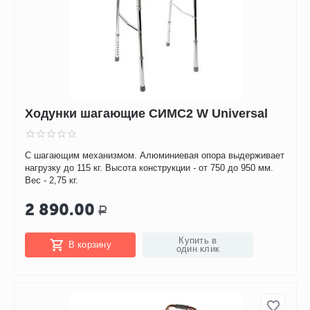
Ходунки шагающие СИМС2 W Universal
С шагающим механизмом. Алюминиевая опора выдерживает
нагрузку до 115 кг. Высота конструкции - от 750 до 950 мм.
Вес - 2,75 кг.
2 890.00
Р
Купить в
В корзину
один клик