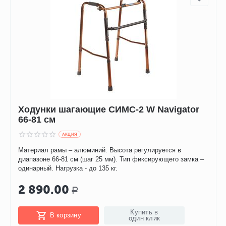
Ходунки шагающие СИМС-2 W Navigator
66-81 см
AКЦИЯ
Материал рамы – алюминий. Высота регулируется в
диапазоне 66-81 см (шаг 25 мм). Тип фиксирующего замка –
одинарный. Нагрузка - до 135 кг.
2 890.00
Р
Купить в
В корзину
один клик