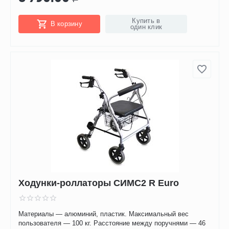
Купить в
В корзину
один клик
Ходунки-роллаторы СИМС2 R Euro
Материалы — алюминий, пластик. Максимальный вес
пользователя — 100 кг. Расстояние между поручнями — 46