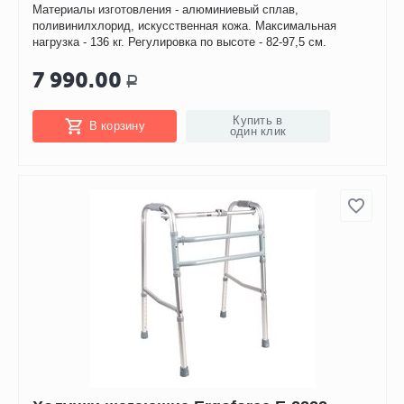
Материалы изготовления - алюминиевый сплав,
поливинилхлорид, искусственная кожа. Максимальная
нагрузка - 136 кг. Регулировка по высоте - 82-97,5 см.
7 990.00
Р
Купить в
В корзину
один клик