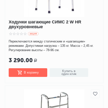
Ходунки шагающие СИМС 2 W HR
двухуровневые
AКЦИЯ
Переключаются между статическим и «шагающим»
режимами. Допустимая нагрузка – 135 кг. Масса – 2,45 кг.
Регулирование высоты – 78-96 см.
3 290.00
Р
Купить в
В корзину
один клик