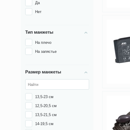
Да
Нет
Тип манжеты
На плечо
На запястье
Размер манжеты
13,5-23 см
12,5-20,5 см
13,5-21,5 см
14-19,5 см