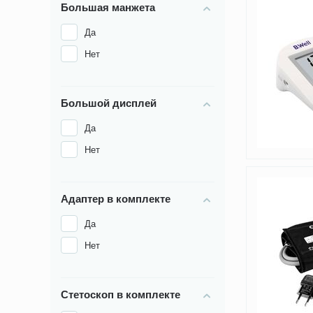
Большая манжета
Да
Нет
Большой дисплей
Да
Нет
Адаптер в комплекте
Да
Нет
Стетоскоп в комплекте