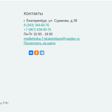
Контакты
г. Екатеринбург, ул. Сурикова, д.39
8 (343) 344-60-76
+7 (967) 639-00-76
Пн-Пт 10.00 - 19.00
medtehnika-7-ekaterinburg@yandex.ru
Посмотреть на карте
а РФ!