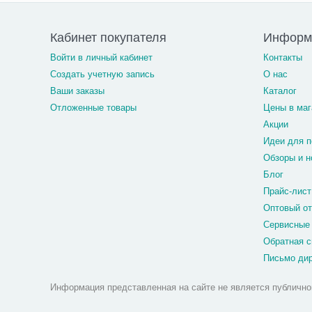
Кабинет покупателя
Информ
Войти в личный кабинет
Контакты
Создать учетную запись
О нас
Ваши заказы
Каталог
Отложенные товары
Цены в маг
Акции
Идеи для п
Обзоры и н
Блог
Прайс-лист
Оптовый о
Сервисные
Обратная с
Письмо ди
Информация представленная на сайте не является публично