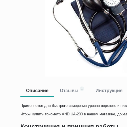
1
Описание
Отзывы
Инструкция
Применяется для быстрого измерения уровня верхнего и ни
Чтобы купить тонометр AND UA-200 в нашем магазине, добавь
Конструкция и принцип работы