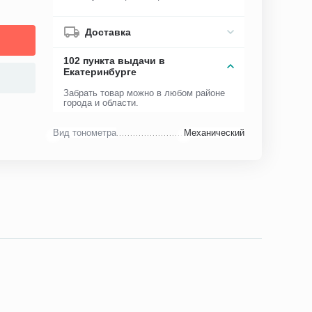
Доставка
102 пункта выдачи в
Екатеринбурге
Забрать товар можно в любом районе
города и области.
Вид тонометра
Механический