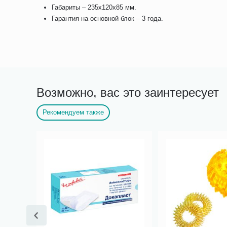
Габариты – 235х120х85 мм.
Гарантия на основной блок – 3 года.
Возможно, вас это заинтересует
Рекомендуем также