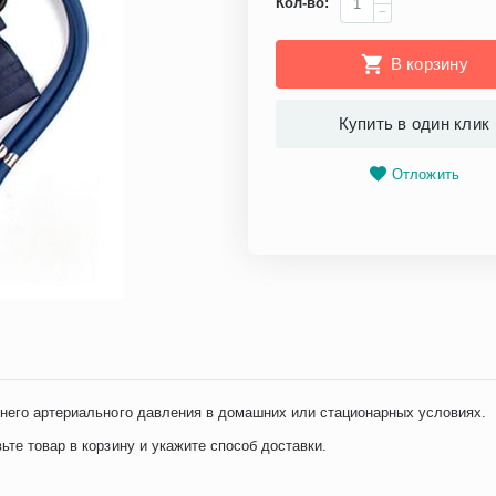
Кол-во:
−
В корзину
Купить в один клик
Отложить
жнего артериального давления в домашних или стационарных условиях.
те товар в корзину и укажите способ доставки.