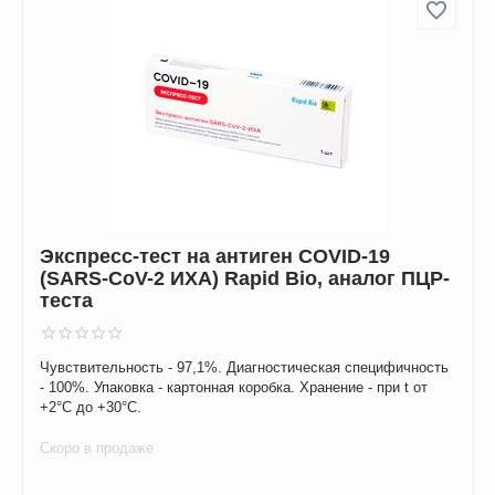
Экспресс-тест на антиген COVID-19
(SARS-CoV-2 ИХА) Rapid Bio, аналог ПЦР-
теста
Чувствительность - 97,1%. Диагностическая специфичность
- 100%. Упаковка - картонная коробка. Хранение - при t от
+2°C до +30°C.
Скоро в продаже