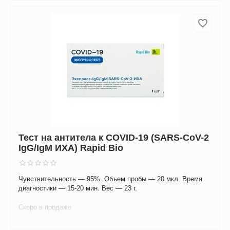
Тест на антитела к COVID-19 (SARS-CoV-2
IgG/IgM ИХА) Rapid Bio
Чувствительность — 95%. Объем пробы — 20 мкл. Время
диагностики — 15-20 мин. Вес — 23 г.
Скоро в продаже