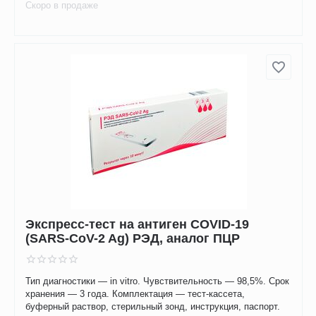
Скоро в продаже
Экспресс-тест на антиген COVID-19
(SARS-CoV-2 Ag) РЭД, аналог ПЦР
Тип диагностики — in vitro. Чувствительность — 98,5%. Срок
хранения — 3 года. Комплектация — тест-кассета,
буферный раствор, стерильный зонд, инструкция, паспорт.