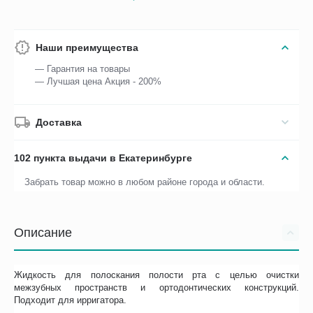
Наши преимущества
— Гарантия на товары
— Лучшая цена Акция - 200%
Доставка
102 пункта выдачи в Екатеринбурге
Забрать товар можно в любом районе города и области.
Описание
Жидкость для полоскания полости рта с целью очистки
межзубных пространств и ортодонтических конструкций.
Подходит для ирригатора.