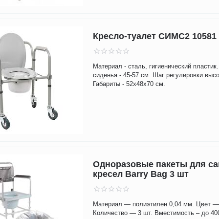
Кресло-туалет СИМС2 10581
Материал - сталь, гигиенический пластик
сиденья - 45-57 см. Шаг регулировки высо
Габариты - 52х48х70 см.
Одноразовые пакеты для с
кресел Barry Bag 3 шт
Материал — полиэтилен 0,04 мм. Цвет —
Количество — 3 шт. Вместимость – до 40