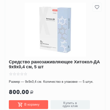
Средство ранозаживляющее Хитокол-ДА
9х9х0,4 см, 5 шт
Размер — 9х9х0,4 см. Количество в упаковке — 5 штук.
800.00
Р
Купить в
В корзину
один клик