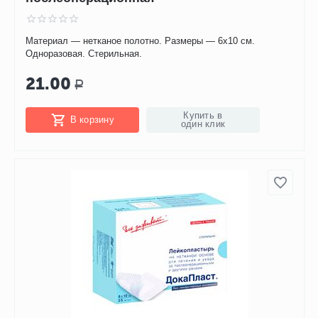
Материал — нетканое полотно. Размеры — 6х10 см.
Одноразовая. Стерильная.
21.00
Р
Купить в
В корзину
один клик