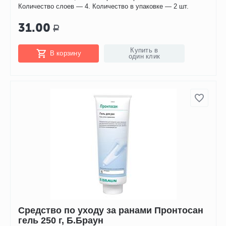
Количество слоев — 4. Количество в упаковке — 2 шт.
31.00
Р
Купить в
В корзину
один клик
Средство по уходу за ранами Пронтосан
гель 250 г, Б.Браун