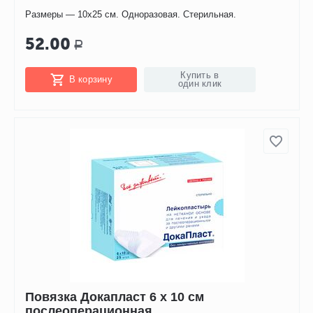
Размеры — 10х25 см. Одноразовая. Стерильная.
52.00
Р
Купить в
В корзину
один клик
Повязка Докапласт 6 х 10 см
послеоперационная