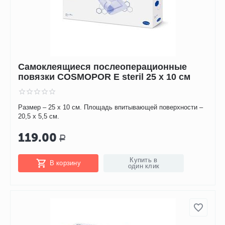
Самоклеящиеся послеоперационные
повязки COSMOPOR E steril 25 х 10 см
Размер – 25 х 10 см. Площадь впитывающей поверхности –
20,5 х 5,5 см.
119.00
Р
Купить в
В корзину
один клик