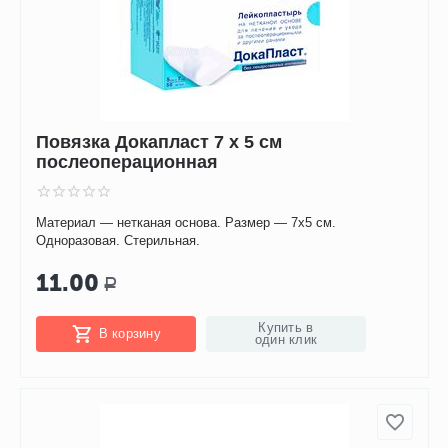
Повязка Докапласт 7 х 5 см
послеоперационная
Материал — нетканая основа. Размер — 7х5 см.
Одноразовая. Стерильная.
11.00
Р
Купить в
В корзину
один клик