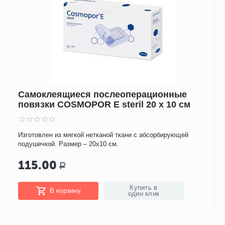
Самоклеящиеся послеоперационные
повязки COSMOPOR E steril 20 х 10 см
Изготовлен из мягкой нетканой ткани с абсорбирующей
подушечкой. Размер – 20х10 см.
115.00
Р
Купить в
В корзину
один клик