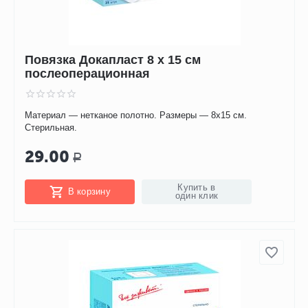
Повязка Докапласт 8 х 15 см
послеоперационная
Материал — нетканое полотно. Размеры — 8х15 см.
Стерильная.
29.00
Р
Купить в
В корзину
один клик