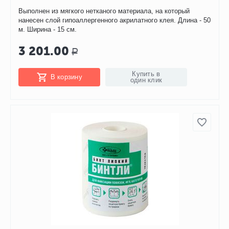
Выполнен из мягкого нетканого материала, на который
нанесен слой гипоаллергенного акрилатного клея. Длина - 50
м. Ширина - 15 см.
3 201.00
Р
Купить в
В корзину
один клик