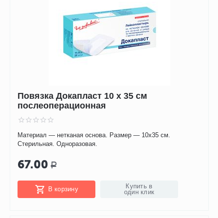
Повязка Докапласт 10 х 35 см
послеоперационная
Материал — нетканая основа. Размер — 10х35 см.
Стерильная. Одноразовая.
67.00
Р
Купить в
В корзину
один клик