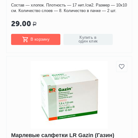
Состав — хлопок. Плотность — 17 нит./см2. Размер — 10х10
см. Количество слоев — 8. Количество в пачке — 2 шт.
29.00
Р
Купить в
В корзину
один клик
Марлевые салфетки LR Gazin (Газин)