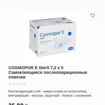
COSMOPOR E Steril 7,2 х 5
Самоклеящиеся послеоперационные
повязки
Контактирующий слой – микро-основа из полиэтилена,
впитывающий – вискоза, защитный – бумага с силиконом.