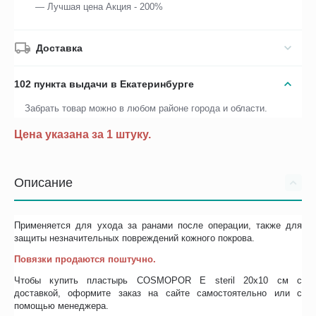
— Лучшая цена Акция - 200%
Доставка
102 пункта выдачи в Екатеринбурге
Забрать товар можно в любом районе города и области.
Цена указана за 1 штуку.
Описание
Применяется для ухода за ранами после операции, также для
защиты незначительных повреждений кожного покрова.
Повязки продаются поштучно.
Чтобы купить пластырь COSMOPOR E steril 20х10 см с
доставкой, оформите заказ на сайте самостоятельно или с
помощью менеджера.