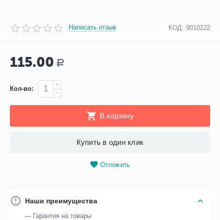
Написать отзыв
КОД:
9010222
115.00
Р
+
Кол-во:
−
В корзину
Купить в один клик
Отложить
Наши преимущества
— Гарантия на товары