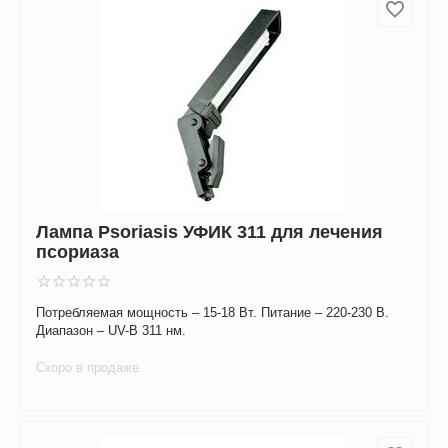
Лампа Psoriasis УФИК 311 для лечения
псориаза
Потребляемая мощность – 15-18 Вт. Питание – 220-230 В.
Диапазон – UV-B 311 нм.
Скоро в продаже