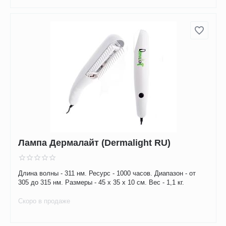
Лампа Дермалайт (Dermalight RU)
Длина волны - 311 нм. Ресурс - 1000 часов. Диапазон - от
305 до 315 нм. Размеры - 45 x 35 x 10 см. Вес - 1,1 кг.
Скоро в продаже