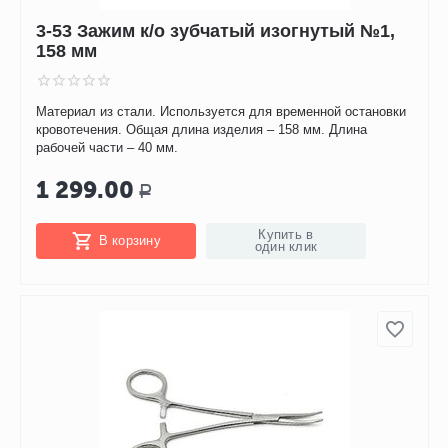
3-53 Зажим к/о зубчатый изогнутый №1,
158 мм
Материал из стали. Используется для временной остановки
кровотечения. Общая длина изделия – 158 мм. Длина
рабочей части – 40 мм.
1 299.00
Р
Купить в
В корзину
один клик