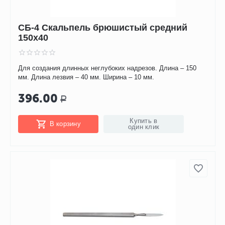
СБ-4 Скальпель брюшистый средний
150х40
Для создания длинных неглубоких надрезов. Длина – 150
мм. Длина лезвия – 40 мм. Ширина – 10 мм.
396.00
Р
Купить в
В корзину
один клик