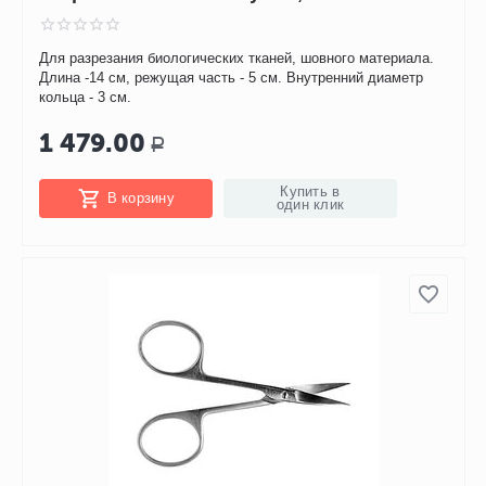
Для разрезания биологических тканей, шовного материала.
Длина -14 см, режущая часть - 5 см. Внутренний диаметр
кольца - 3 см.
1 479.00
Р
Купить в
В корзину
один клик