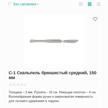
Без сортировки
С-1 Скальпель брюшистый средний, 150
мм
Толщина – 3 мм. Рукоять - 10 см. Режущее полотно – 4 см.
Волнообразная форма ручки и шероховатая поверхность
для лучшего удержания в ладони.