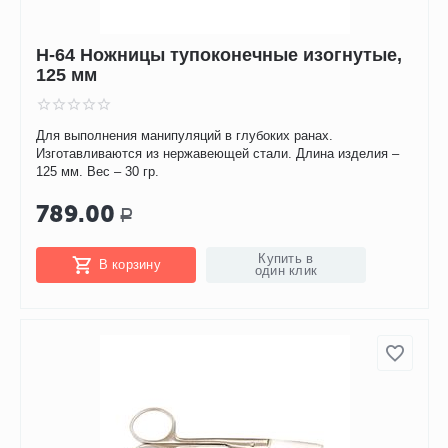
H-64 Ножницы тупоконечные изогнутые,
125 мм
Для выполнения манипуляций в глубоких ранах.
Изготавливаются из нержавеющей стали. Длина изделия –
125 мм. Вес – 30 гр.
789.00
Р
Купить в
В корзину
один клик