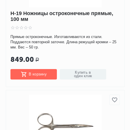
H-19 Ножницы остроконечные прямые,
100 мм
Прямые остроконечные. Изготавливаются из стали.
Поддаются повторной заточке. Длина режущей кромки – 25
мм. Вес – 50 гр.
849.00
Р
Купить в
В корзину
один клик