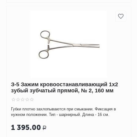
З-5 Зажим кровоостанавливающий 1х2
зубый зубчатый прямой, № 2, 160 мм
Губки плотно захлопываются при смыкании. Фиксация в
нужном положении. Тип - шарнирный. Длина - 16 см.
1 395.00
Р