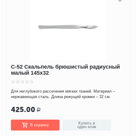
С-52 Скальпель брюшистый радиусный
малый 145х32
Для неглубокого рассечения мягких тканей. Материал –
нержавеющая сталь. Длина режущей кромки – 32 см.
425.00
Р
Купить в
В корзину
один клик