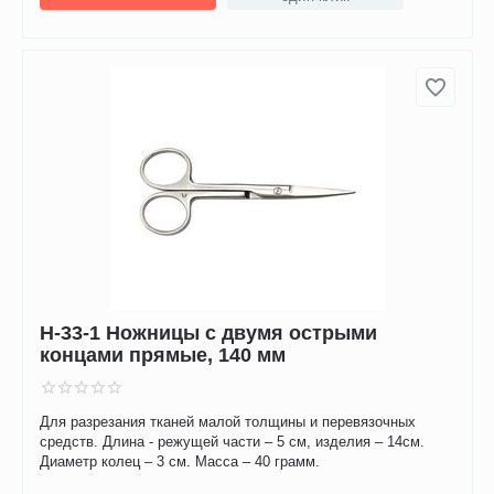
H-33-1 Ножницы с двумя острыми
концами прямые, 140 мм
Для разрезания тканей малой толщины и перевязочных
средств. Длина - режущей части – 5 см, изделия – 14см.
Диаметр колец – 3 см. Масса – 40 грамм.