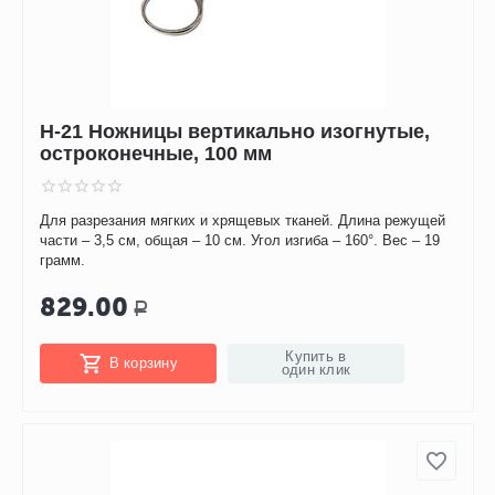
H-21 Ножницы вертикально изогнутые,
остроконечные, 100 мм
Для разрезания мягких и хрящевых тканей. Длина режущей
части – 3,5 см, общая – 10 см. Угол изгиба – 160°. Вес – 19
грамм.
829.00
Р
Купить в
В корзину
один клик