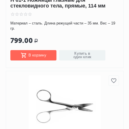
стекловидного тела, прямые, 114 мм
Материал – сталь. Длина режущей части – 35 мм. Вес – 19
гр.
799.00
Р
Купить в
В корзину
один клик