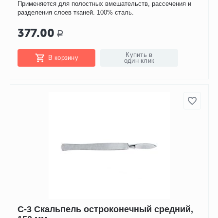
Применяется для полостных вмешательств, рассечения и
разделения слоев тканей. 100% сталь.
377.00
Р
Купить в
В корзину
один клик
С-3 Скальпель остроконечный средний,