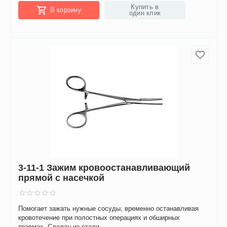
Купить в
В корзину
один клик
3-11-1 Зажим кровоостанавливающий
прямой с насечкой
Помогает зажать нужные сосуды, временно останавливая
кровотечение при полостных операциях и обширных
травмах. Сделан из стали.