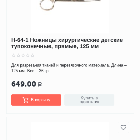
Н-64-1 Ножницы хирургические детские
тупоконечные, прямые, 125 мм
Для разрезания тканей и перевязочного материала. Длина –
125 мм. Вес – 36 гр.
649.00
Р
Купить в
В корзину
один клик