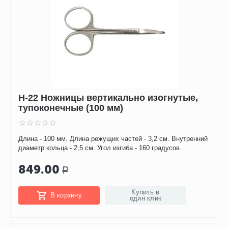
Н-22 Ножницы вертикально изогнутые,
тупоконечные (100 мм)
Длина - 100 мм. Длина режущих частей - 3,2 см. Внутренний
диаметр кольца - 2,5 см. Угол изгиба - 160 градусов.
849.00
Р
Купить в
В корзину
один клик