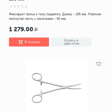
Фиксирует белье к телу пациента. Длина – 195 мм. Рабочая
изогнутая часть с насечками – 65 мм.
1 279.00
Р
Купить в
В корзину
один клик