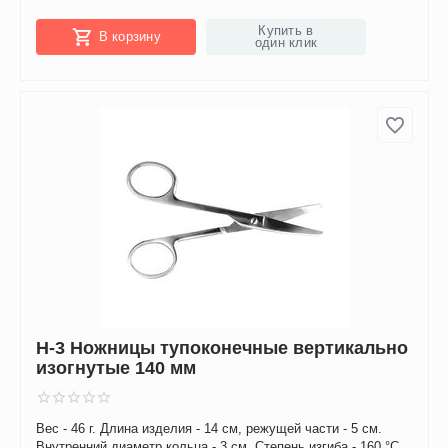
Купить в
В корзину
один клик
Н-3 Ножницы тупоконечные вертикально
изогнутые 140 мм
Вес - 46 г. Длина изделия - 14 см, режущей части - 5 см.
Внутренний диаметр кольца - 3 см. Степень изгиба - 160 °C.