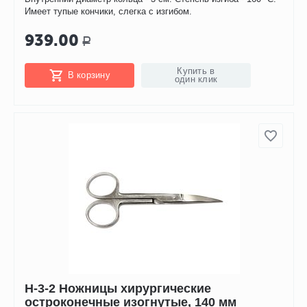
Имеет тупые кончики, слегка с изгибом.
939.00
Р
Купить в
В корзину
один клик
Н-3-2 Ножницы хирургические
остроконечные изогнутые, 140 мм