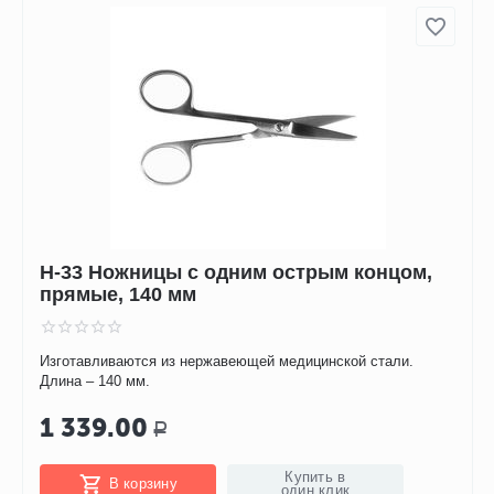
H-33 Ножницы с одним острым концом,
прямые, 140 мм
Изготавливаются из нержавеющей медицинской стали.
Длина – 140 мм.
1 339.00
Р
Купить в
В корзину
один клик