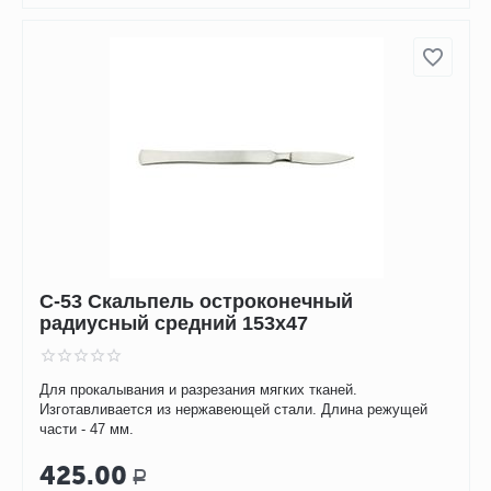
С-53 Скальпель остроконечный
радиусный средний 153х47
Для прокалывания и разрезания мягких тканей.
Изготавливается из нержавеющей стали. Длина режущей
части - 47 мм.
425.00
Р