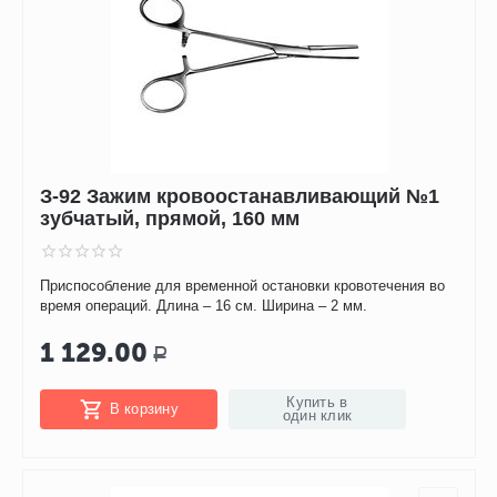
З-92 Зажим кровоостанавливающий №1
зубчатый, прямой, 160 мм
Приспособление для временной остановки кровотечения во
время операций. Длина – 16 см. Ширина – 2 мм.
1 129.00
Р
Купить в
В корзину
один клик