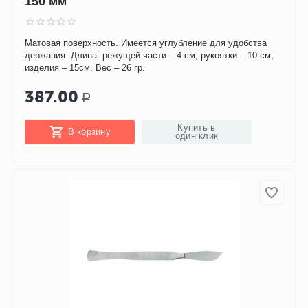
150 мм
Матовая поверхность. Имеется углубление для удобства
держания. Длина: режущей части – 4 см; рукоятки – 10 см;
изделия – 15см. Вес – 26 гр.
387.00
Р
Купить в
В корзину
один клик