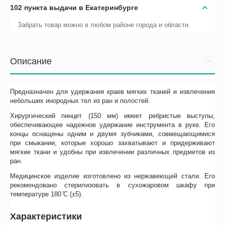
102 пункта выдачи в Екатеринбурге
Забрать товар можно в любом районе города и области.
Описание
Предназначен для удержания краев мягких тканей и извлечения
небольших инородных тел из ран и полостей.
Хирургический пинцет (150 мм) имеет ребристые выступы,
обеспечивающее надежное удержание инструмента в руке. Его
концы оснащены одним и двумя зубчиками, совмещающимися
при смыкании, которые хорошо захватывают и придерживают
мягкие ткани и удобны при извлечении различных предметов из
ран.
Медицинское изделие изготовлено из нержавеющей стали. Его
рекомендовано стерилизовать в сухожаровом шкафу при
температуре 180 ̊С (±5).
Характеристики