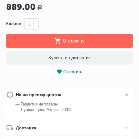
889.00
Р
+
Кол-во:
−
В корзину
Купить в один клик
Отложить
Наши преимущества
— Гарантия на товары
— Лучшая цена Акция - 200%
Доставка