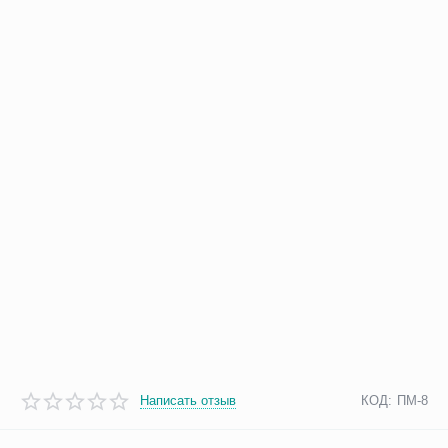
Написать отзыв
КОД:
ПМ-8