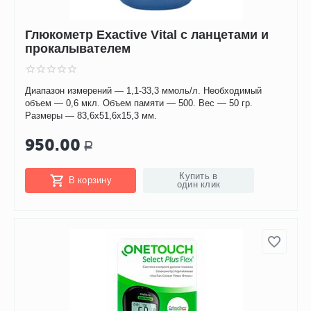
Глюкометр Exactive Vital с ланцетами и
прокалывателем
Диапазон измерений — 1,1-33,3 ммоль/л. Необходимый
объем — 0,6 мкл. Объем памяти — 500. Вес — 50 гр.
Размеры — 83,6x51,6x15,3 мм.
950.00
Р
Купить в
В корзину
один клик