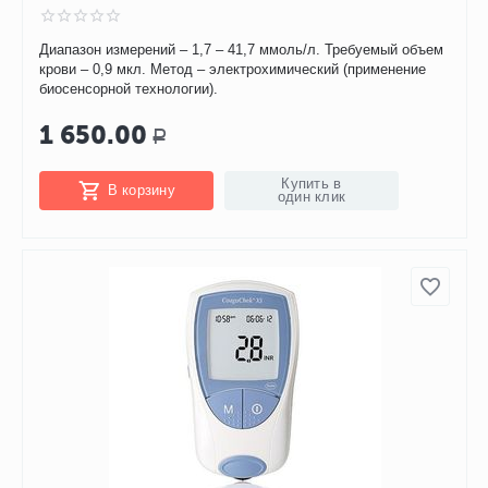
Диапазон измерений – 1,7 – 41,7 ммоль/л. Требуемый объем
крови – 0,9 мкл. Метод – электрохимический (применение
биосенсорной технологии).
1 650.00
Р
Купить в
В корзину
один клик