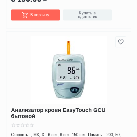
Купить в
В корзину
один клик
Анализатор крови EasyTouch GCU
бытовой
Скорость Г, МК, Х - 6 сек, 6 сек, 150 сек. Память – 200, 50,