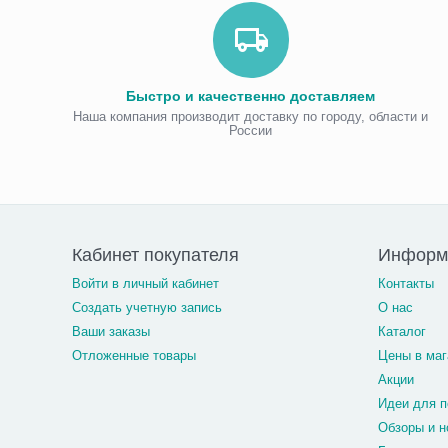
Быстро и качественно доставляем
Наша компания производит доставку по городу, области и
России
Кабинет покупателя
Информ
Войти в личный кабинет
Контакты
Создать учетную запись
О нас
Ваши заказы
Каталог
Отложенные товары
Цены в маг
Акции
Идеи для п
Обзоры и н