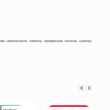
вник самоконтроля, памятка, проверочная полоска, сумочка,