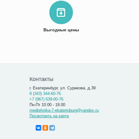
Выгодные цены
Контакты
г. Екатеринбург, ул. Сурикова, д.39
8 (343) 344-60-76
+7 (967) 639-00-76
Пн-Пт 10.00 - 19.00
medtehnika-7-ekaterinburg@yandex.ru
Посмотреть на карте