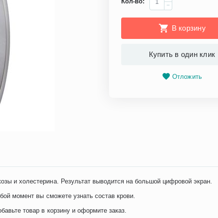
Кол-во:
−
В корзину
Купить в один клик
Отложить
озы и холестерина. Результат выводится на большой цифровой экран.
юбой момент вы сможете узнать состав крови.
бавьте товар в корзину и оформите заказ.