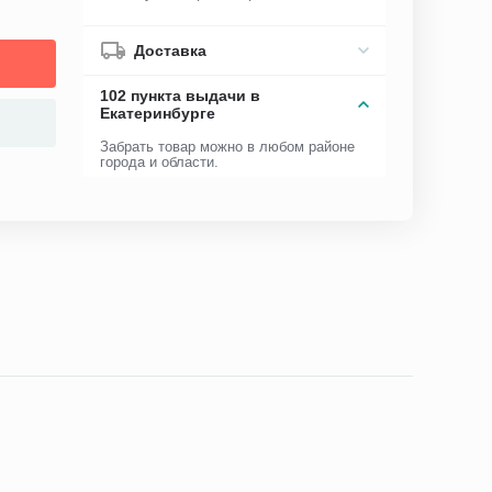
Доставка
102 пункта выдачи в
Екатеринбурге
Забрать товар можно в любом районе
города и области.