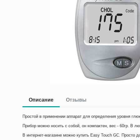
Описание
Отзывы
Простой в применении аппарат для определения уровня глюк
Прибор можно носить с собой, он компактен, вес - 60гр. В л
В интернет-магазине можно купить Easy Touch GC. Просто до