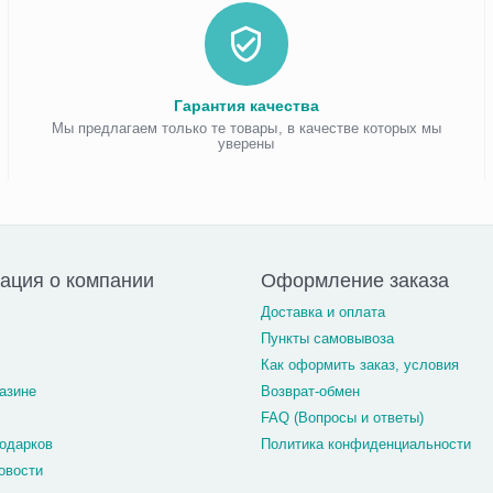
Гарантия качества
Мы предлагаем только те товары, в качестве которых мы
уверены
ация о компании
Оформление заказа
Доставка и оплата
Пункты самовывоза
Как оформить заказ, условия
азине
Возврат-обмен
FAQ (Вопросы и ответы)
одарков
Политика конфиденциальности
овости