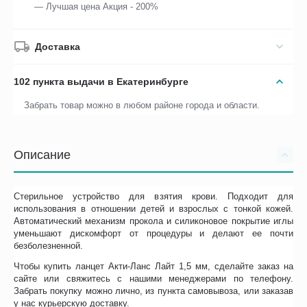
— Лучшая цена Акция - 200%
Доставка
102 пункта выдачи в Екатеринбурге
Забрать товар можно в любом районе города и области.
Описание
Стерильное устройство для взятия крови. Подходит для
использования в отношении детей и взрослых с тонкой кожей.
Автоматический механизм прокола и силиконовое покрытие иглы
уменьшают дискомфорт от процедуры и делают ее почти
безболезненной.
Чтобы купить ланцет Акти-Ланс Лайт 1,5 мм, сделайте заказ на
сайте или свяжитесь с нашими менеджерами по телефону.
Забрать покупку можно лично, из пункта самовывоза, или заказав
у нас курьерскую доставку.