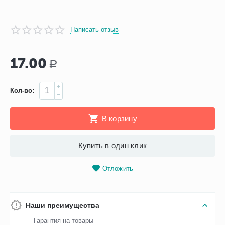
Написать отзыв
17.00
Р
+
Кол-во:
−
В корзину
Купить в один клик
Отложить
Наши преимущества
— Гарантия на товары