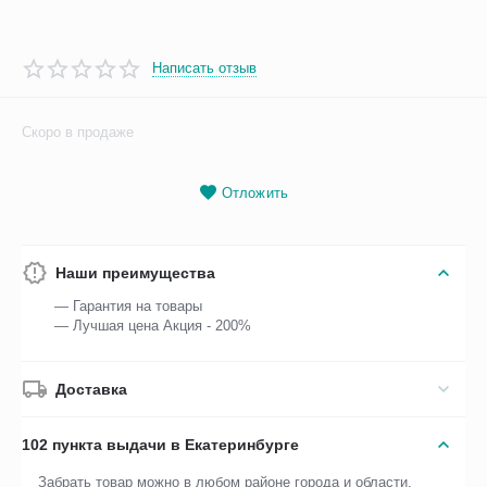
Написать отзыв
Скоро в продаже
Отложить
Наши преимущества
— Гарантия на товары
— Лучшая цена Акция - 200%
Доставка
102 пункта выдачи в Екатеринбурге
Забрать товар можно в любом районе города и области.