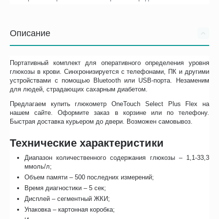
Описание
Портативный комплект для оперативного определения уровня
глюкозы в крови. Синхронизируется с телефонами, ПК и другими
устройствами с помощью Bluetooth или USB-порта. Незаменим
для людей, страдающих сахарным диабетом.
Предлагаем купить глюкометр OneTouch Select Plus Flex на
нашем сайте. Оформите заказ в корзине или по телефону.
Быстрая доставка курьером до двери. Возможен самовывоз.
Технические характеристики
Диапазон количественного содержания глюкозы – 1,1-33,3
ммоль/л;
Объем памяти – 500 последних измерений;
Время диагностики – 5 сек;
Дисплей – сегментный ЖКИ;
Упаковка – картонная коробка;