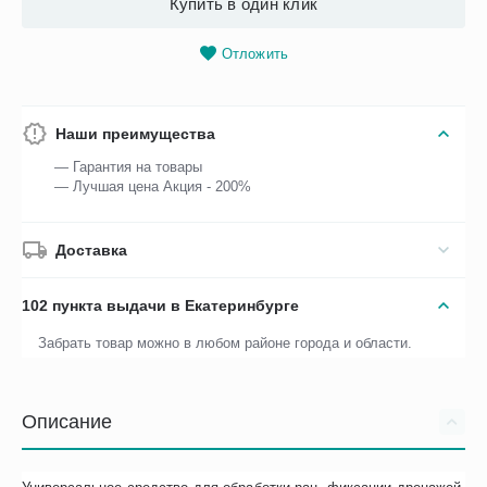
Купить в один клик
Отложить
Наши преимущества
— Гарантия на товары
— Лучшая цена Акция - 200%
Доставка
102 пункта выдачи в Екатеринбурге
Забрать товар можно в любом районе города и области.
Описание