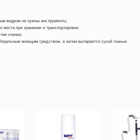
ным ведром не нужны инструменты;
о места при хранении и транспортировки;
тве спинки;
ейтральным моющим средством, а затем вытирается сухой тканью.