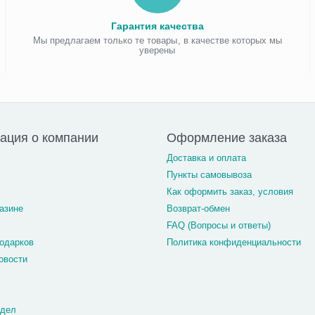
Гарантия качества
Мы предлагаем только те товары, в качестве которых мы
уверены
ация о компании
Оформление заказа
Доставка и оплата
Пункты самовывоза
Как оформить заказ, условия
азине
Возврат-обмен
FAQ (Вопросы и ответы)
одарков
Политика конфиденциальности
овости
тдел