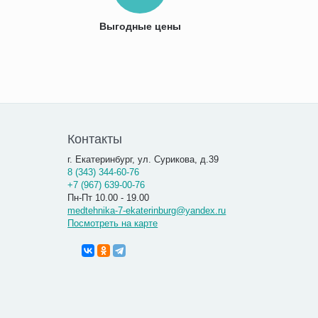
Выгодные цены
Контакты
г. Екатеринбург, ул. Сурикова, д.39
8 (343) 344-60-76
+7 (967) 639-00-76
Пн-Пт 10.00 - 19.00
medtehnika-7-ekaterinburg@yandex.ru
Посмотреть на карте