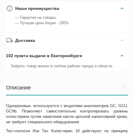
Наши преимущества
— Гарантия на товары
— Лучшая цена Акция - 200%
Доставка
102 пункта выдачи в Екатеринбурге
Забрать товар можно в любом районе города и области.
Описание
Одноразовые, используются с моделями анализаторов GC, GCU,
GCHb. Позволяют самостоятельно контролировать уровень
холестерина путем нанесения капли цельной капиллярной крови,
не требуют специального оборудования.
Тест-полоски Изи Тач Холестерин 10 действуют по принципу