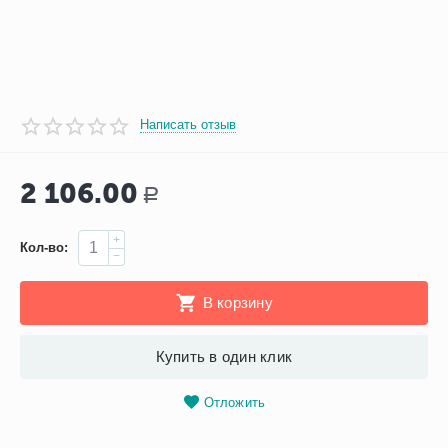
Написать отзыв
2 106.00
Р
+
Кол-во:
−
В корзину
Купить в один клик
Отложить