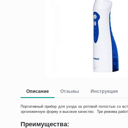
Описание
Отзывы
Инструкция
Портативный прибор для ухода за ротовой полостью со вс
эргономичную форму и высокое качество. Три режима работ
Преимущества: