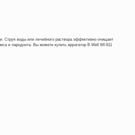
и. Струя воды или лечебного раствора эффективно очищает
еса и пародонта. Вы можете купить ирригатор B.Well WI-911