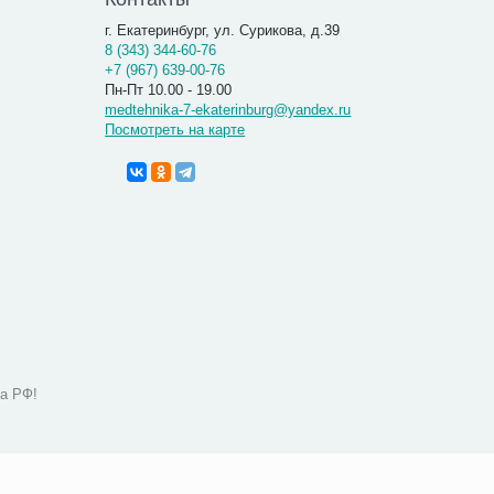
г. Екатеринбург, ул. Сурикова, д.39
8 (343) 344-60-76
+7 (967) 639-00-76
Пн-Пт 10.00 - 19.00
medtehnika-7-ekaterinburg@yandex.ru
Посмотреть на карте
а РФ!