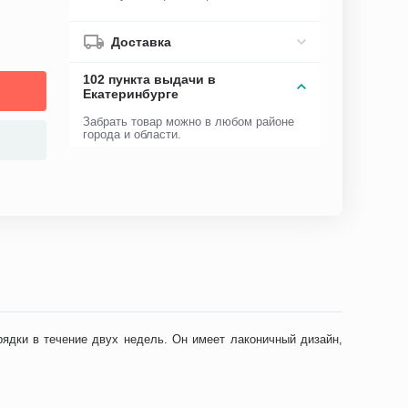
Доставка
102 пункта выдачи в
Екатеринбурге
Забрать товар можно в любом районе
города и области.
ядки в течение двух недель. Он имеет лаконичный дизайн,