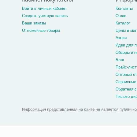
Войти в личный кабинет
Контакты
Создать учетную запись
О нас
Ваши заказы
Каталог
Отложенные товары
Цены в маг
Акции
Идеи для п
Обзоры и н
Блог
Прайс-лист
Оптовый о
Сервисные
Обратная с
Письмо ди
Информация представленная на сайте не является публично