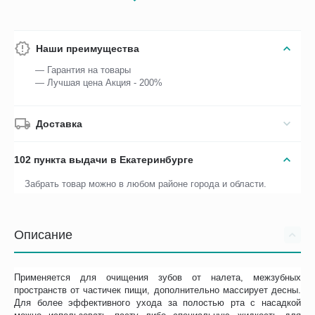
Наши преимущества
— Гарантия на товары
— Лучшая цена Акция - 200%
Доставка
102 пункта выдачи в Екатеринбурге
Забрать товар можно в любом районе города и области.
Описание
Применяется для очищения зубов от налета, межзубных
пространств от частичек пищи, дополнительно массирует десны.
Для более эффективного ухода за полостью рта с насадкой