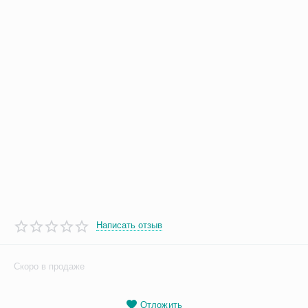
Написать отзыв
Скоро в продаже
Отложить