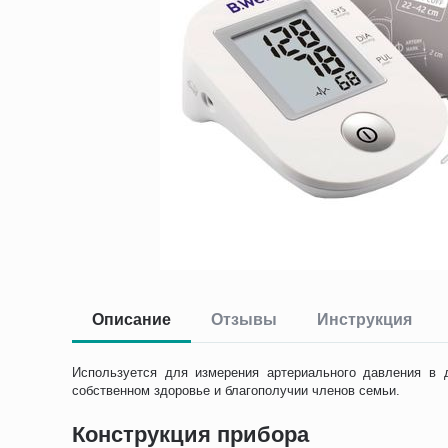
Описание
Отзывы
Инструкция
Используется для измерения артериального давления в 
собственном здоровье и благополучии членов семьи.
Конструкция прибора