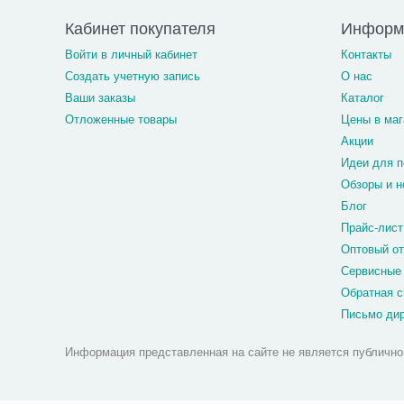
Кабинет покупателя
Информ
Войти в личный кабинет
Контакты
Создать учетную запись
О нас
Ваши заказы
Каталог
Отложенные товары
Цены в маг
Акции
Идеи для п
Обзоры и н
Блог
Прайс-лист
Оптовый о
Сервисные
Обратная с
Письмо ди
Информация представленная на сайте не является публично