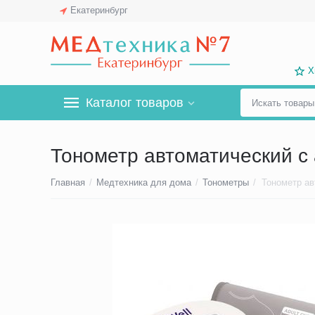
Екатеринбург
Х
Каталог товаров
Тонометр автоматический с 
Главная
/
Медтехника для дома
/
Тонометры
/