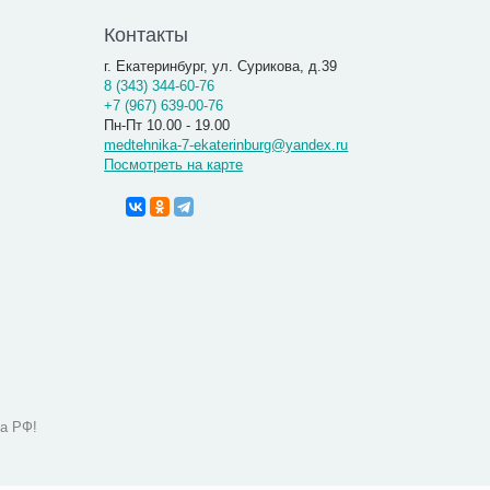
Контакты
г. Екатеринбург, ул. Сурикова, д.39
8 (343) 344-60-76
+7 (967) 639-00-76
Пн-Пт 10.00 - 19.00
medtehnika-7-ekaterinburg@yandex.ru
Посмотреть на карте
а РФ!