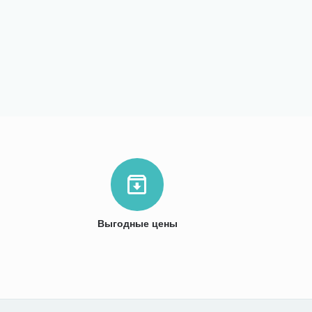
Выгодные цены