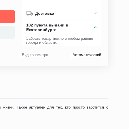
Доставка
102 пункта выдачи в
Екатеринбурге
Забрать товар можно в любом районе
города и области.
Вид тонометра
Автоматический
жизни. Также актуален для тех, кто просто заботится о