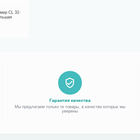
мер CL 32-
ольшая
Гарантия качества
Мы предлагаем только те товары, в качестве которых мы
уверены