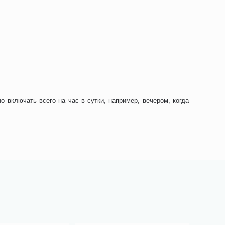
 включать всего на час в сутки, например, вечером, когда