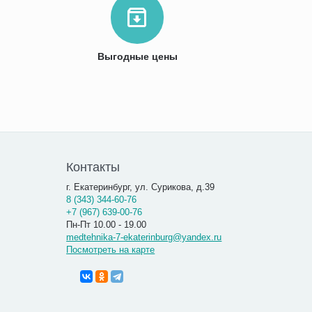
Выгодные цены
Контакты
г. Екатеринбург, ул. Сурикова, д.39
8 (343) 344-60-76
+7 (967) 639-00-76
Пн-Пт 10.00 - 19.00
medtehnika-7-ekaterinburg@yandex.ru
Посмотреть на карте