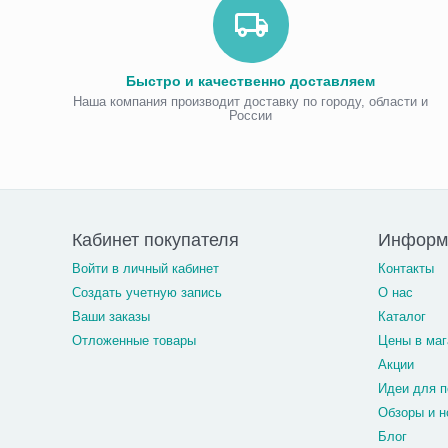
Быстро и качественно доставляем
Наша компания производит доставку по городу, области и
России
Кабинет покупателя
Информ
Войти в личный кабинет
Контакты
Создать учетную запись
О нас
Ваши заказы
Каталог
Отложенные товары
Цены в маг
Акции
Идеи для п
Обзоры и н
Блог