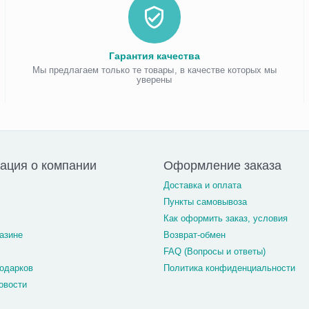
Гарантия качества
Мы предлагаем только те товары, в качестве которых мы
уверены
ация о компании
Оформление заказа
Доставка и оплата
Пункты самовывоза
Как оформить заказ, условия
азине
Возврат-обмен
FAQ (Вопросы и ответы)
одарков
Политика конфиденциальности
овости