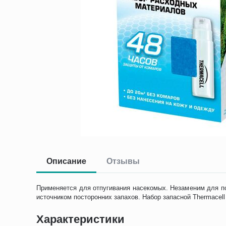
Описание
Отзывы
Применяется для отпугивания насекомых. Незаменим для пох
источником посторонних запахов. Набор запасной Thermacel
Характеристики