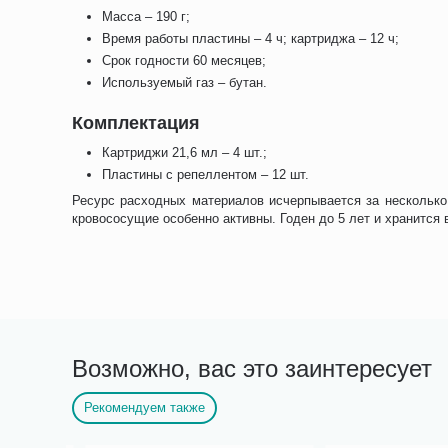
Масса – 190 г;
Время работы пластины – 4 ч; картриджа – 12 ч;
Срок годности 60 месяцев;
Используемый газ – бутан.
Комплектация
Картриджи 21,6 мл – 4 шт.;
Пластины с репеллентом – 12 шт.
Ресурс расходных материалов исчерпывается за несколько 
кровососущие особенно активны. Годен до 5 лет и хранится
Возможно, вас это заинтересует
Рекомендуем также