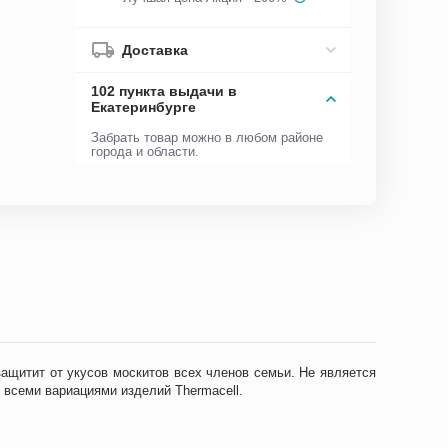
Доставка
102 пункта выдачи в
Екатеринбурге
Забрать товар можно в любом районе
города и области.
защитит от укусов москитов всех членов семьи. Не является
 всеми вариациями изделий Thermacell.