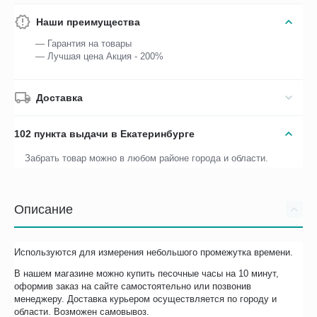
Наши преимущества
— Гарантия на товары
— Лучшая цена Акция - 200%
Доставка
102 пункта выдачи в Екатеринбурге
Забрать товар можно в любом районе города и области.
Описание
Используются для измерения небольшого промежутка времени.
В нашем магазине можно купить песочные часы на 10 минут,
оформив заказ на сайте самостоятельно или позвонив
менеджеру. Доставка курьером осуществляется по городу и
области. Возможен самовывоз.