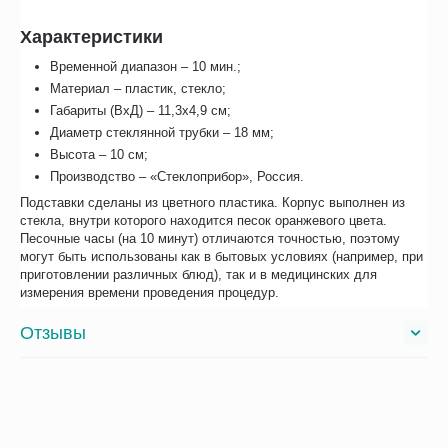
Характеристики
Временной диапазон – 10 мин.;
Материал – пластик, стекло;
Габариты (ВхД) – 11,3х4,9 см;
Диаметр стеклянной трубки – 18 мм;
Высота – 10 см;
Производство – «Стеклоприбор», Россия.
Подставки сделаны из цветного пластика. Корпус выполнен из
стекла, внутри которого находится песок оранжевого цвета.
Песочные часы (на 10 минут) отличаются точностью, поэтому
могут быть использованы как в бытовых условиях (например, при
приготовлении различных блюд), так и в медицинских для
измерения времени проведения процедур.
Отзывы