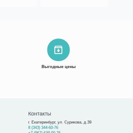
Выгодные цены
Контакты
г. Екатеринбург, ул. Сурикова, д.39
8 (343) 344-60-76
+7 (967) 639-00-76