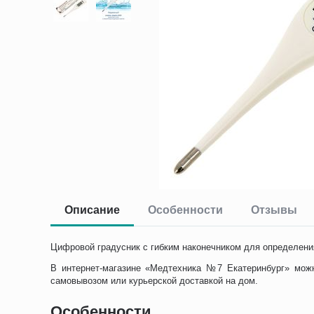
Описание
Особенности
Отзывы
Цифровой градусник с гибким наконечником для определени
В интернет-магазине «Медтехника №7 Екатеринбург» мож
самовывозом или курьерской доставкой на дом.
Особенности