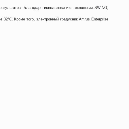
результатов. Благодаря использованию технологии SWING,
 32°С. Кроме того, электронный градусник Amrus Enterprise