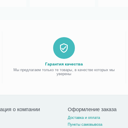
Гарантия качества
Мы предлагаем только те товары, в качестве которых мы
уверены
ация о компании
Оформление заказа
Доставка и оплата
Пункты самовывоза