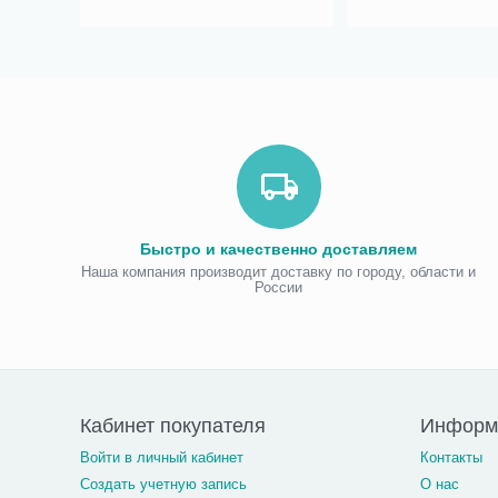
Быстро и качественно доставляем
Наша компания производит доставку по городу, области и
России
Кабинет покупателя
Информ
Войти в личный кабинет
Контакты
Создать учетную запись
О нас