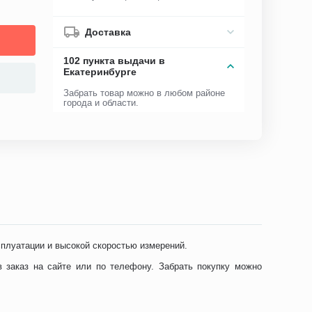
Доставка
102 пункта выдачи в
Екатеринбурге
Забрать товар можно в любом районе
города и области.
плуатации и высокой скоростью измерений.
заказ на сайте или по телефону. Забрать покупку можно