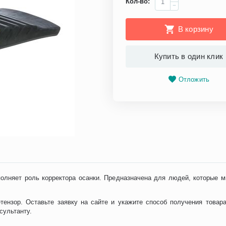
Кол-во:
−
В корзину
Купить в один клик
Отложить
полняет роль корректора осанки. Предназначена для людей, которые м
ензор. Оставьте заявку на сайте и укажите способ получения товара
сультанту.