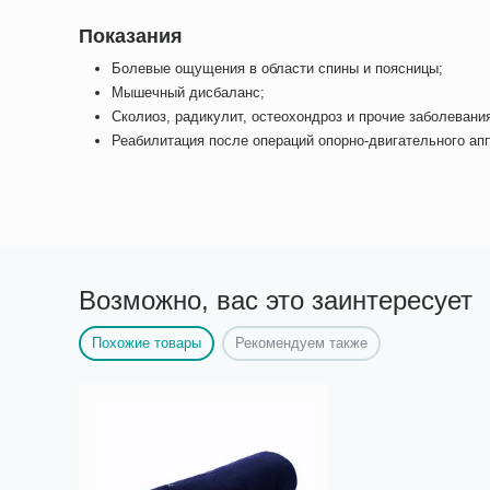
Показания
Болевые ощущения в области спины и поясницы;
Мышечный дисбаланс;
Сколиоз, радикулит, остеохондроз и прочие заболевани
Реабилитация после операций опорно-двигательного ап
Возможно, вас это заинтересует
Похожие товары
Рекомендуем также