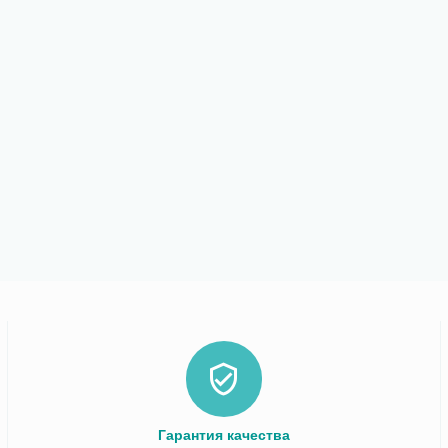
Гарантия качества