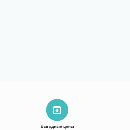
Выгодные цены