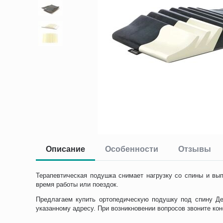
Описание
Особенности
Отзывы
Терапевтическая подушка снимает нагрузку со спины и вы
время работы или поездок.
Предлагаем купить ортопедическую подушку под спину Дет
указанному адресу. При возникновении вопросов звоните кон