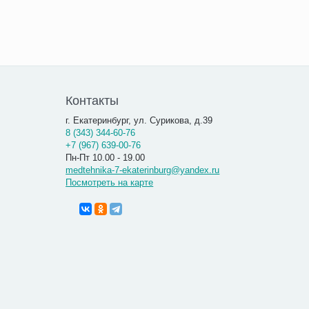
Контакты
г. Екатеринбург, ул. Сурикова, д.39
8 (343) 344-60-76
+7 (967) 639-00-76
Пн-Пт 10.00 - 19.00
medtehnika-7-ekaterinburg@yandex.ru
Посмотреть на карте