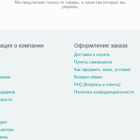
Мы предлагаем только те товары, в качестве которых мы
уверены
ация о компании
Оформление заказа
Доставка и оплата
Пункты самовывоза
Как оформить заказ, условия
азине
Возврат-обмен
FAQ (Вопросы и ответы)
одарков
Политика конфиденциальности
овости
тдел
 центры
вязь