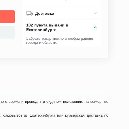
Доставка
102 пункта выдачи в
Екатеринбурге
Забрать товар можно в любом районе
города и области.
ного времени проводят в сидячем положении, например, во
: самовывоз из Екатеринбурга или курьерская доставка по