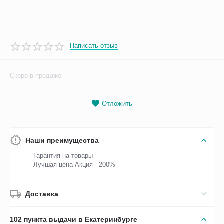
Написать отзыв
Скоро в продаже
Отложить
Наши преимущества
— Гарантия на товары
— Лучшая цена Акция - 200%
Доставка
102 пункта выдачи в Екатеринбурге