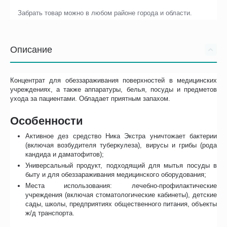
Забрать товар можно в любом районе города и области.
Описание
Концентрат для обеззараживания поверхностей в медицинских
учреждениях, а также аппаратуры, белья, посуды и предметов
ухода за пациентами. Обладает приятным запахом.
Особенности
Активное дез средство Ника Экстра уничтожает бактерии
(включая возбудителя туберкулеза), вирусы и грибы (рода
кандида и даматофитов);
Универсальный продукт, подходящий для мытья посуды в
быту и для обеззараживания медицинского оборудования;
Места использования: лечебно-профилактические
учреждения (включая стоматологические кабинеты), детские
сады, школы, предприятиях общественного питания, объекты
ж/д транспорта.