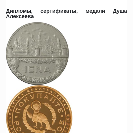
Дипломы, сертификаты, медали Душа
Алексеева