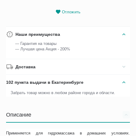
Отложить
Наши преимущества
— Гарантия на товары
— Лучшая цена Акция - 200%
Доставка
102 пункта выдачи в Екатеринбурге
Забрать товар можно в любом районе города и области.
Описание
Применяется для гидромассажа в домашних условиях.