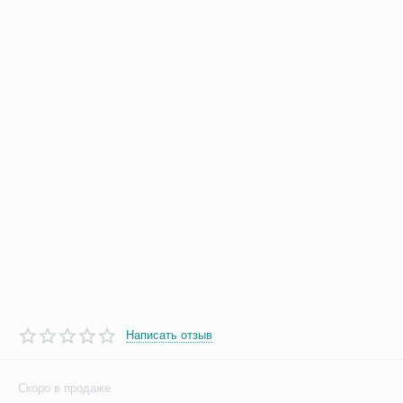
Написать отзыв
Скоро в продаже