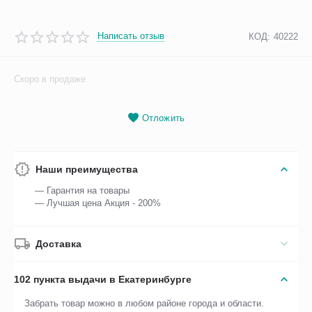
Написать отзыв
КОД:
40222
Скоро в продаже
Отложить
Наши преимущества
— Гарантия на товары
— Лучшая цена Акция - 200%
Доставка
102 пункта выдачи в Екатеринбурге
Забрать товар можно в любом районе города и области.