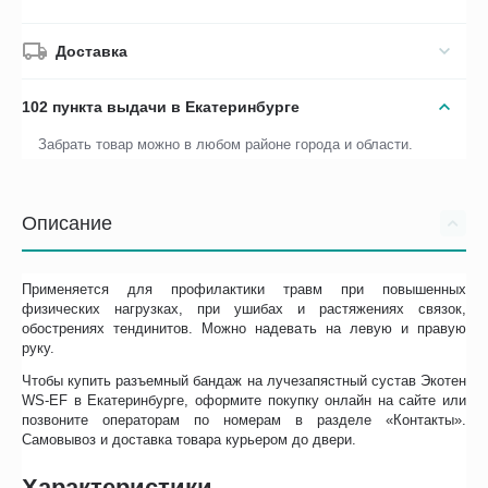
Доставка
102 пункта выдачи в Екатеринбурге
Забрать товар можно в любом районе города и области.
Описание
Применяется для профилактики травм при повышенных
физических нагрузках, при ушибах и растяжениях связок,
обострениях тендинитов. Можно надевать на левую и правую
руку.
Чтобы купить разъемный бандаж на лучезапястный сустав Экотен
WS-EF в Екатеринбурге, оформите покупку онлайн на сайте или
позвоните операторам по номерам в разделе «Контакты».
Самовывоз и доставка товара курьером до двери.
Характеристики