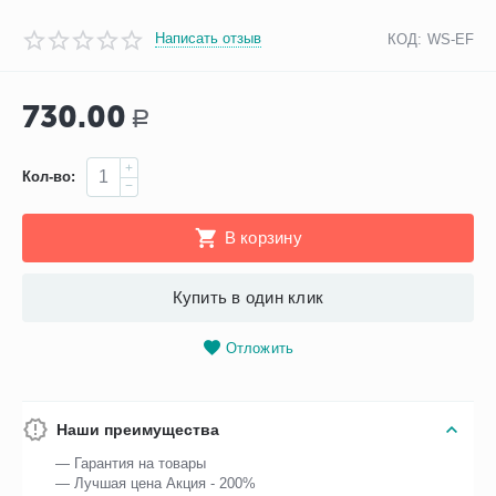
Написать отзыв
КОД:
WS-EF
730.00
Р
+
Кол-во:
−
В корзину
Купить в один клик
Отложить
Наши преимущества
— Гарантия на товары
— Лучшая цена Акция - 200%