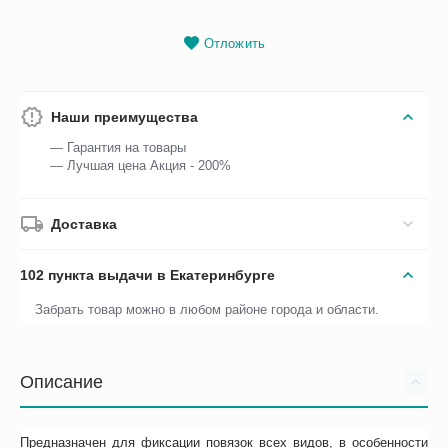
Отложить
Наши преимущества
— Гарантия на товары
— Лучшая цена Акция - 200%
Доставка
102 пункта выдачи в Екатеринбурге
Забрать товар можно в любом районе города и области.
Описание
Предназначен для фиксации повязок всех видов, в особенности