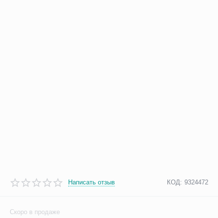
Написать отзыв
КОД:
9324472
Скоро в продаже