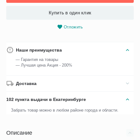
Купить в один клик
Отложить
Наши преимущества
— Гарантия на товары
— Лучшая цена Акция - 200%
Доставка
102 пункта выдачи в Екатеринбурге
Забрать товар можно в любом районе города и области.
Описание