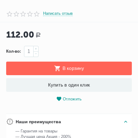
Написать отзыв
112.00
Р
+
Кол-во:
−
В корзину
Купить в один клик
Отложить
Наши преимущества
— Гарантия на товары
— Лучшая цена Акция - 200%