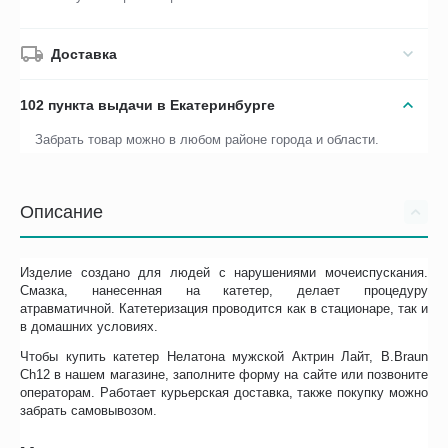
Доставка
102 пункта выдачи в Екатеринбурге
Забрать товар можно в любом районе города и области.
Описание
Изделие создано для людей с нарушениями мочеиспускания.
Смазка, нанесенная на катетер, делает процедуру
атравматичной. Катетеризация проводится как в стационаре, так и
в домашних условиях.
Чтобы купить катетер Нелатона мужской Актрин Лайт, B.Braun
Ch12 в нашем магазине, заполните форму на сайте или позвоните
операторам. Работает курьерская доставка, также покупку можно
забрать самовывозом.