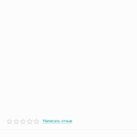
Написать отзыв