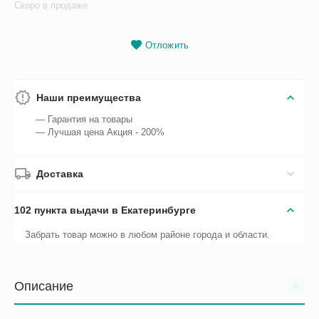
Скоро в продаже
Отложить
Наши преимущества
— Гарантия на товары
— Лучшая цена Акция - 200%
Доставка
102 пункта выдачи в Екатеринбурге
Забрать товар можно в любом районе города и области.
Описание