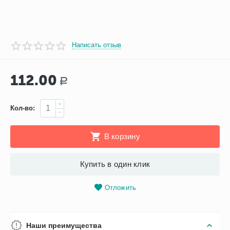
Написать отзыв
112.00
Р
+
Кол-во:
−
В корзину
Купить в один клик
Отложить
Наши преимущества