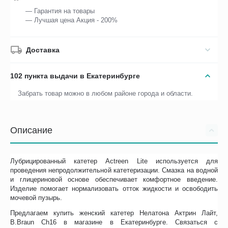
— Гарантия на товары
— Лучшая цена Акция - 200%
Доставка
102 пункта выдачи в Екатеринбурге
Забрать товар можно в любом районе города и области.
Описание
Лубрицированный катетер Actreen Lite используется для
проведения непродолжительной катетеризации. Смазка на водной
и глицериновой основе обеспечивает комфортное введение.
Изделие помогает нормализовать отток жидкости и освободить
мочевой пузырь.
Предлагаем купить женский катетер Нелатона Актрин Лайт,
B.Braun Ch16 в магазине в Екатеринбурге. Связаться с