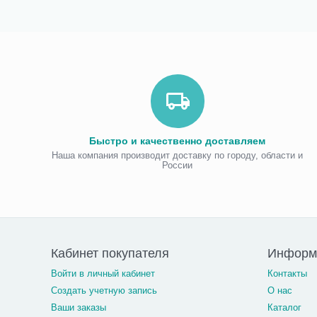
Быстро и качественно доставляем
Наша компания производит доставку по городу, области и
России
Кабинет покупателя
Информ
Войти в личный кабинет
Контакты
Создать учетную запись
О нас
Ваши заказы
Каталог