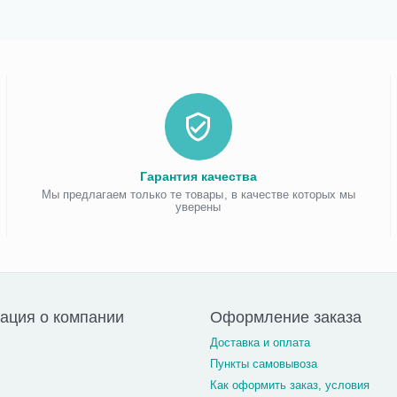
Гарантия качества
Мы предлагаем только те товары, в качестве которых мы
уверены
ация о компании
Оформление заказа
Доставка и оплата
Пункты самовывоза
Как оформить заказ, условия