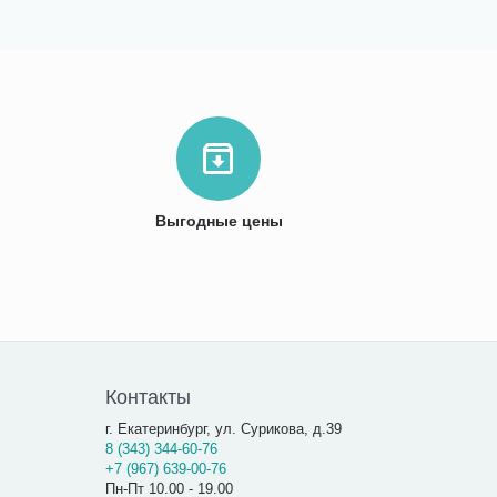
Выгодные цены
Контакты
г. Екатеринбург, ул. Сурикова, д.39
8 (343) 344-60-76
+7 (967) 639-00-76
Пн-Пт 10.00 - 19.00