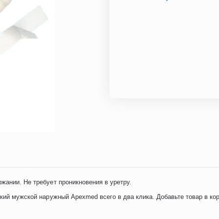
жании. Не требует проникновения в уретру.
ский мужской наружный Apexmed всего в два клика. Добавьте товар в ко