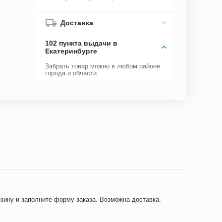
Доставка
102 пункта выдачи в
Екатеринбурге
Забрать товар можно в любом районе
города и области.
рзину и заполните форму заказа. Возможна доставка.