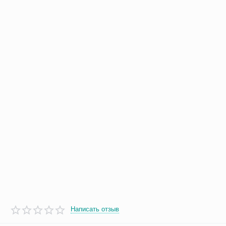
Написать отзыв