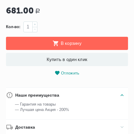
681.00
Р
+
Кол-во:
−
В корзину
Купить в один клик
Отложить
Наши преимущества
— Гарантия на товары
— Лучшая цена Акция - 200%
Доставка