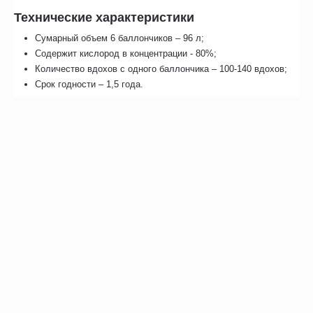
Технические характеристики
Сумарный объем 6 баллончиков – 96 л;
Содержит кислород в концентрации - 80%;
Количество вдохов с одного баллончика – 100-140 вдохов;
Срок годности – 1,5 года.
Отзывы
Возможно, вас это заинтересует
Рекомендуем также