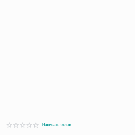
Написать отзыв