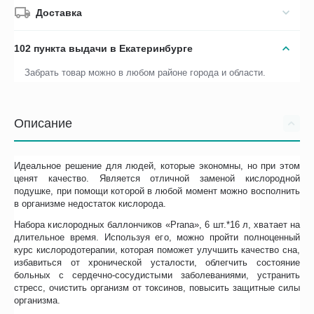
Доставка
102 пункта выдачи в Екатеринбурге
Забрать товар можно в любом районе города и области.
Описание
Идеальное решение для людей, которые экономны, но при этом
ценят качество. Является отличной заменой кислородной
подушке, при помощи которой в любой момент можно восполнить
в организме недостаток кислорода.
Набора кислородных баллончиков «Prana», 6 шт.*16 л, хватает на
длительное время. Используя его, можно пройти полноценный
курс кислородотерапии, которая поможет улучшить качество сна,
избавиться от хронической усталости, облегчить состояние
больных с сердечно-сосудистыми заболеваниями, устранить
стресс, очистить организм от токсинов, повысить защитные силы
организма.