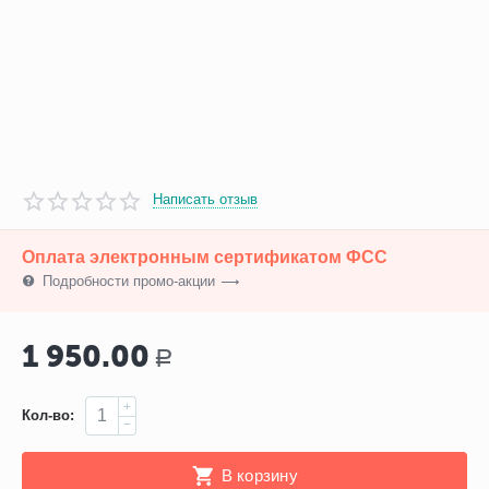
Написать отзыв
Оплата электронным сертификатом ФСС
Подробности промо-акции
1 950.00
Р
+
Кол-во:
−
В корзину