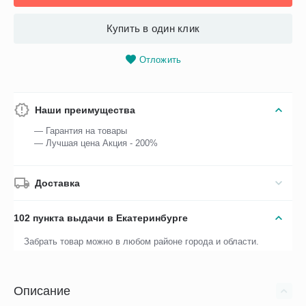
Купить в один клик
Отложить
Наши преимущества
— Гарантия на товары
— Лучшая цена Акция - 200%
Доставка
102 пункта выдачи в Екатеринбурге
Забрать товар можно в любом районе города и области.
Описание