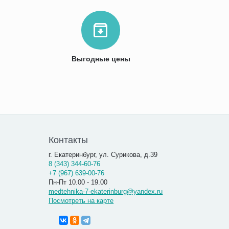
Выгодные цены
Контакты
г. Екатеринбург, ул. Сурикова, д.39
8 (343) 344-60-76
+7 (967) 639-00-76
Пн-Пт 10.00 - 19.00
medtehnika-7-ekaterinburg@yandex.ru
Посмотреть на карте