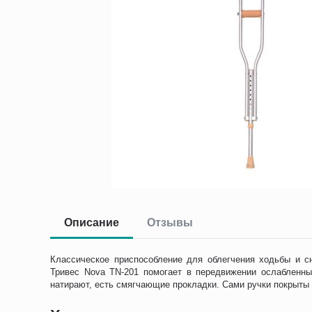
Описание
Отзывы
Классическое приспособление для облегчения ходьбы и с
Тривес Nova TN-201 помогает в передвижении ослабленн
натирают, есть смягчающие прокладки. Сами ручки покрыты