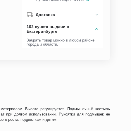
Доставка
102 пункта выдачи в
Екатеринбурге
Забрать товар можно в любом районе
города и области.
м материалом. Высота регулируется. Подмышечный костыль
ат при долгом использовании. Рукоятки для подмышек не
ого роста, подросткам и детям.