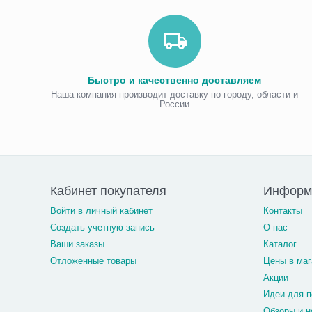
Быстро и качественно доставляем
Наша компания производит доставку по городу, области и
России
Кабинет покупателя
Информ
Войти в личный кабинет
Контакты
Создать учетную запись
О нас
Ваши заказы
Каталог
Отложенные товары
Цены в маг
Акции
Идеи для п
Обзоры и н