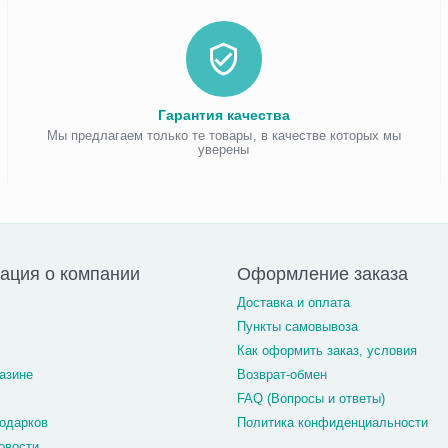
Гарантия качества
Мы предлагаем только те товары, в качестве которых мы
уверены
ация о компании
Оформление заказа
Доставка и оплата
Пункты самовывоза
Как оформить заказ, условия
азине
Возврат-обмен
FAQ (Вопросы и ответы)
одарков
Политика конфиденциальности
овости