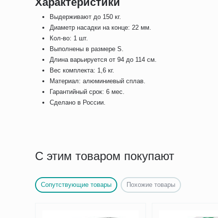
Характеристики
Выдерживают до 150 кг.
Диаметр насадки на конце: 22 мм.
Кол-во: 1 шт.
Выполнены в размере S.
Длина варьируется от 94 до 114 см.
Вес комплекта: 1,6 кг.
Материал: алюминиевый сплав.
Гарантийный срок: 6 мес.
Сделано в России.
С этим товаром покупают
Сопутствующие товары
Похожие товары