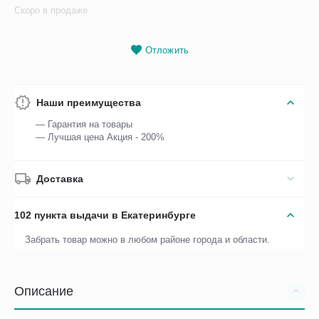
Скоро в продаже
Отложить
Наши преимущества
— Гарантия на товары
— Лучшая цена Акция - 200%
Доставка
102 пункта выдачи в Екатеринбурге
Забрать товар можно в любом районе города и области.
Описание