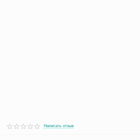
Написать отзыв