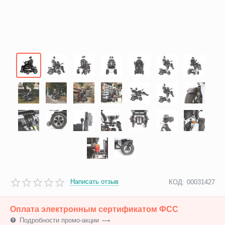
Написать отзыв
КОД:
00031427
Оплата электронным сертификатом ФСС
Подробности промо-акции