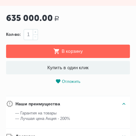
635 000.00
Р
+
Кол-во:
−
В корзину
Купить в один клик
Отложить
Наши преимущества
— Гарантия на товары
— Лучшая цена Акция - 200%