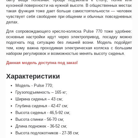
кухонной поверхности на нужной высоте. В общественных местах
такая функция тоже дает больше самостоятельности — человек
чувствует себя свободнее при общении и обычных повседневных
делах.
Для сопровождающего кресло-коляска Pulse 770 тоже удобнее:
основные настройки идут через электропривод, посадку можно
подогнать под ситуацию без лишней возни. Модель подойдет
тем, кому важна проходимая электрическая коляска с большим
набором регулировок и возможностью менять высоту сиденья.
Данная модель доступна под заказ!
Характеристики
Модель - Pulse 770;
Грузоподъемность – 165 кг;
Ширина сиденья – 43 см;
Глубина сиденья - 42-47 см;
Высота сиденья - 46,5-92 см;
Высота спинки - 56-70 см;
Длина подножек - 36-52 см;
Высота подлокотников - 27-38 см;