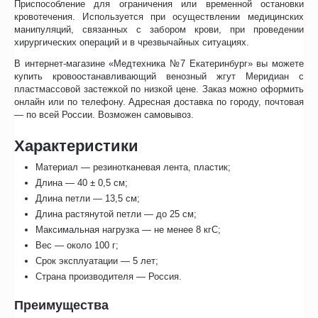
Приспособление для ограничения или временной остановки
кровотечения. Используется при осуществлении медицинских
манипуляций, связанных с забором крови, при проведении
хирургических операций и в чрезвычайных ситуациях.
В интернет-магазине «Медтехника №7 Екатеринбург» вы можете
купить кровоостанавливающий венозный жгут Меридиан с
пластмассовой застежкой по низкой цене. Заказ можно оформить
онлайн или по телефону. Адресная доставка по городу, почтовая
— по всей России. Возможен самовывоз.
Характеристики
Материал — резинотканевая лента, пластик;
Длина — 40 ± 0,5 см;
Длина петли — 13,5 см;
Длина растянутой петли — до 25 см;
Максимальная нагрузка — не менее 8 кгС;
Вес — около 100 г;
Срок эксплуатации — 5 лет;
Страна производителя — Россия.
Преимущества