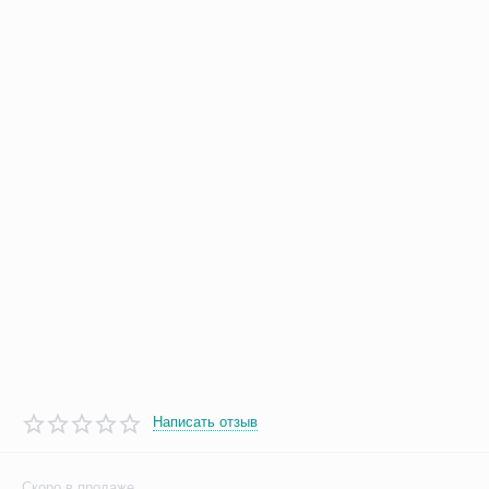
Написать отзыв
Скоро в продаже