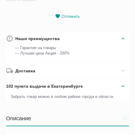
Отложить
Наши преимущества
— Гарантия на товары
— Лучшая цена Акция - 200%
Доставка
102 пункта выдачи в Екатеринбурге
Забрать товар можно в любом районе города и области.
Описание