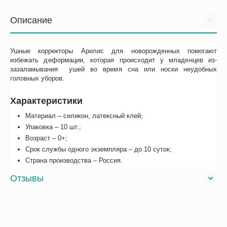
Описание
Ушные корректоры Арилис для новорожденных помогают
избежать деформации, которая происходит у младенцев из-
зазаламывания ушей во время сна или носки неудобных
головных уборов.
Характеристики
Материал – силикон, латексный клей;
Упаковка – 10 шт.;
Возраст – 0+;
Срок службы одного экземпляра – до 10 суток;
Страна производства – Россия.
Отзывы