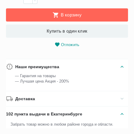
−
В корзину
Купить в один клик
Отложить
Наши преимущества
— Гарантия на товары
— Лучшая цена Акция - 200%
Доставка
102 пункта выдачи в Екатеринбурге
Забрать товар можно в любом районе города и области.