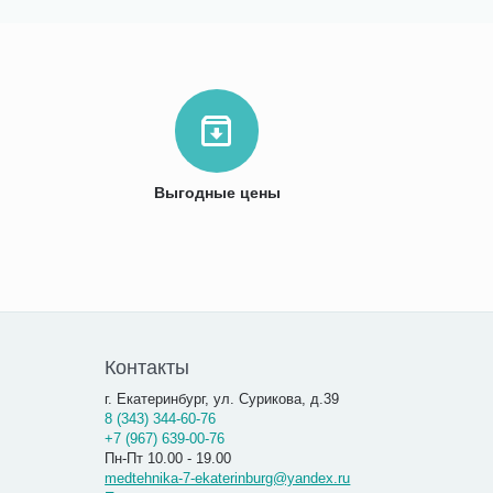
Выгодные цены
Контакты
г. Екатеринбург, ул. Сурикова, д.39
8 (343) 344-60-76
+7 (967) 639-00-76
Пн-Пт 10.00 - 19.00
medtehnika-7-ekaterinburg@yandex.ru