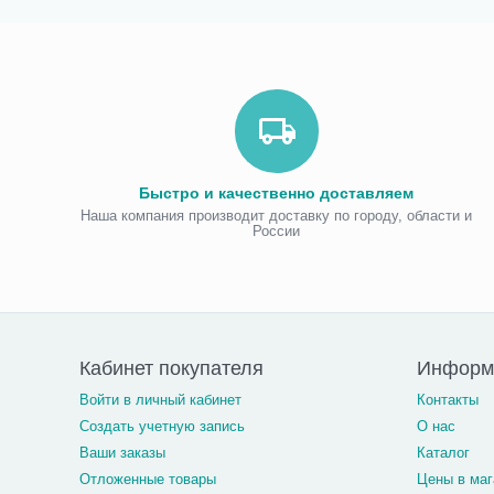
Быстро и качественно доставляем
Наша компания производит доставку по городу, области и
России
Кабинет покупателя
Информ
Войти в личный кабинет
Контакты
Создать учетную запись
О нас
Ваши заказы
Каталог
Отложенные товары
Цены в маг