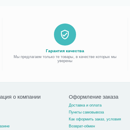
Гарантия качества
Мы предлагаем только те товары, в качестве которых мы
уверены
ация о компании
Оформление заказа
Доставка и оплата
Пункты самовывоза
Как оформить заказ, условия
азине
Возврат-обмен