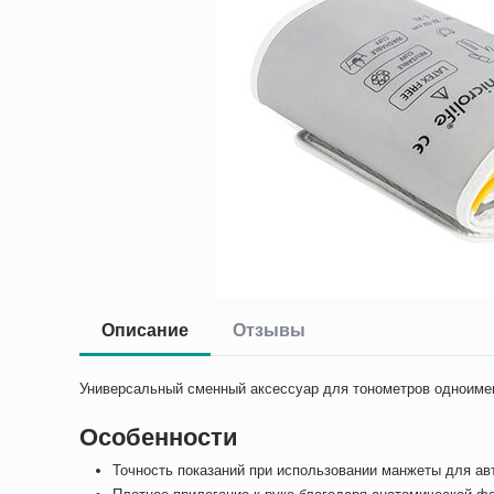
Описание
Отзывы
Универсальный сменный аксессуар для тонометров одноимен
Особенности
Точность показаний при использовании манжеты для авт