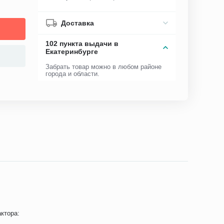
Доставка
102 пункта выдачи в
Екатеринбурге
Забрать товар можно в любом районе
города и области.
ктора: