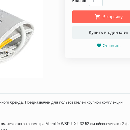
Кол-во:
−
В корзину
Купить в один клик
Отложить
ного бренда. Предназначен для пользователей крупной комплекции.
оматического тонометра Microlife WSR L-XL 32-52 см обеспечивают 2 фа