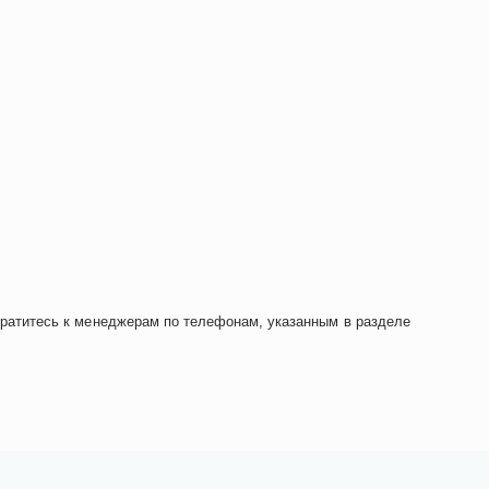
братитесь к менеджерам по телефонам, указанным в разделе