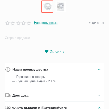
Написать отзыв
КОД:
0101
Скоро в продаже
Отложить
Наши преимущества
— Гарантия на товары
— Лучшая цена Акция - 200%
Доставка
102 пункта выдачи в Екатеринбурге