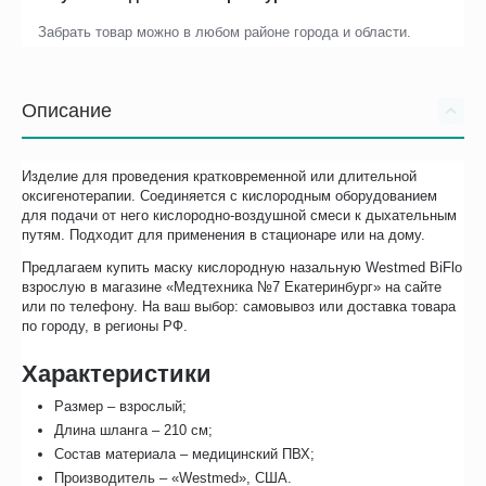
Забрать товар можно в любом районе города и области.
Описание
Изделие для проведения кратковременной или длительной
оксигенотерапии. Соединяется с кислородным оборудованием
для подачи от него кислородно-воздушной смеси к дыхательным
путям. Подходит для применения в стационаре или на дому.
Предлагаем купить маску кислородную назальную Westmed BiFlo
взрослую в магазине «Медтехника №7 Екатеринбург» на сайте
или по телефону. На ваш выбор: самовывоз или доставка товара
по городу, в регионы РФ.
Характеристики
Размер – взрослый;
Длина шланга – 210 см;
Состав материала – медицинский ПВХ;
Производитель – «Westmed», США.