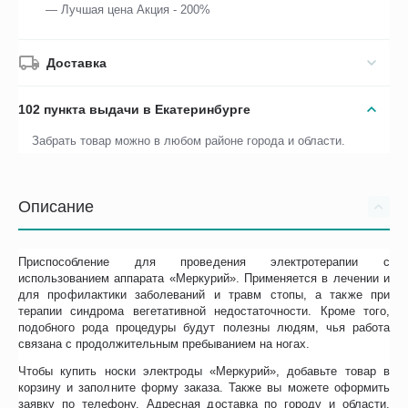
— Лучшая цена Акция - 200%
Доставка
102 пункта выдачи в Екатеринбурге
Забрать товар можно в любом районе города и области.
Описание
Приспособление для проведения электротерапии с
использованием аппарата «Меркурий». Применяется в лечении и
для профилактики заболеваний и травм стопы, а также при
терапии синдрома вегетативной недостаточности. Кроме того,
подобного рода процедуры будут полезны людям, чья работа
связана с продолжительным пребыванием на ногах.
Чтобы купить носки электроды «Меркурий», добавьте товар в
корзину и заполните форму заказа. Также вы можете оформить
заявку по телефону. Адресная доставка по городу и области.