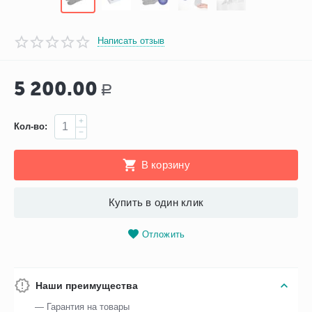
Написать отзыв
5 200.00
Р
+
Кол-во:
−
В корзину
Купить в один клик
Отложить
Наши преимущества
— Гарантия на товары