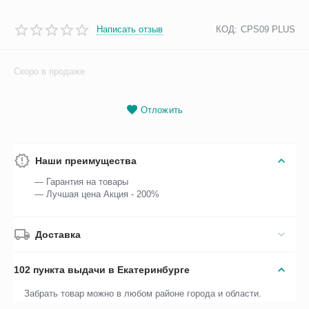
Написать отзыв
КОД:
CPS09 PLUS
Скоро в продаже
Отложить
Наши преимущества
— Гарантия на товары
— Лучшая цена Акция - 200%
Доставка
102 пункта выдачи в Екатеринбурге
Забрать товар можно в любом районе города и области.